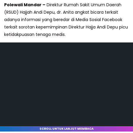
Polewali Mandar –
Direktur Rumah Sakit Umum Daerah
(RSUD) Hajjah Andi Depu, dr. Anita angkat bicara terkait
adanya informasi yang beredar di Media Sosial Facebook
terkait sorotan kepemimpinan Direktur Hajja Andi Depu picu
ketidakpuasan tenaga medis.
SCROLL UNTUK LANJUT MEMBACA