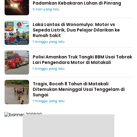
Padamkan Kebakaran Lahan di Pinrang
5 hari yang lalu
Laka Lantas di Wonomulyo: Motor vs
Sepeda Listrik, Dua Pelajar Dilarikan ke
Rumah Sakit
1 minggu yang lalu
Polisi Amankan Truk Tangki BBM Usai Tabrak
Lari Pengendara Motor di Matakali
1 minggu yang lalu
Tragis, Bocah 8 Tahun di Matakali
Ditemukan Meninggal Usai Tenggelam di
Sungai
1 minggu yang lalu