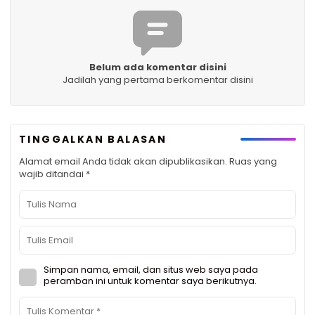
Belum ada komentar disini
Jadilah yang pertama berkomentar disini
TINGGALKAN BALASAN
Alamat email Anda tidak akan dipublikasikan.
Ruas yang
wajib ditandai
*
Simpan nama, email, dan situs web saya pada
peramban ini untuk komentar saya berikutnya.