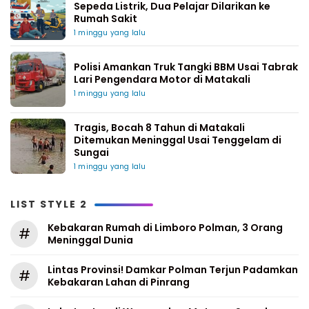
Sepeda Listrik, Dua Pelajar Dilarikan ke
Rumah Sakit
1 minggu yang lalu
Polisi Amankan Truk Tangki BBM Usai Tabrak
Lari Pengendara Motor di Matakali
1 minggu yang lalu
Tragis, Bocah 8 Tahun di Matakali
Ditemukan Meninggal Usai Tenggelam di
Sungai
1 minggu yang lalu
LIST STYLE 2
Kebakaran Rumah di Limboro Polman, 3 Orang
#
Meninggal Dunia
Lintas Provinsi! Damkar Polman Terjun Padamkan
#
Kebakaran Lahan di Pinrang