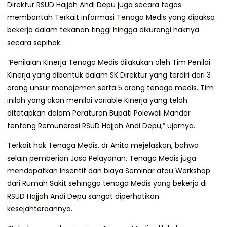
Direktur RSUD Hajjah Andi Depu juga secara tegas
membantah Terkait informasi Tenaga Medis yang dipaksa
bekerja dalam tekanan tinggi hingga dikurangi haknya
secara sepihak.
“Penilaian Kinerja Tenaga Medis dilakukan oleh Tim Penilai
Kinerja yang dibentuk dalam SK Direktur yang terdiri dari 3
orang unsur manajemen serta 5 orang tenaga medis. Tim
inilah yang akan menilai variable Kinerja yang telah
ditetapkan dalam Peraturan Bupati Polewali Mandar
tentang Remunerasi RSUD Hajjah Andi Depu,” ujarnya.
Terkait hak Tenaga Medis, dr Anita mejelaskan, bahwa
selain pemberian Jasa Pelayanan, Tenaga Medis juga
mendapatkan Insentif dan biaya Seminar atau Workshop
dari Rumah Sakit sehingga tenaga Medis yang bekerja di
RSUD Hajjah Andi Depu sangat diperhatikan
kesejahteraannya.