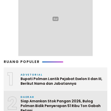
RUANG POPULER
1
ADVETORIAL
Bupati Polman Lantik Pejabat Eselon II dan III,
Berikut Nama dan Jabatannya
2
DAERAH
Siap Amankan Stok Pangan 2026, Bulog
Polman Bidik Penyerapan 51 Ribu Ton Gabah
Petani