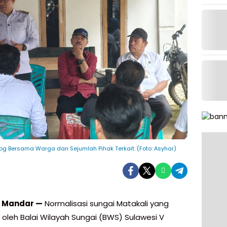
g Bersama Warga dan Sejumlah Pihak Terkait. (Foto: Asyhar)
i Mandar —
Normalisasi sungai Matakali yang
 oleh Balai Wilayah Sungai (BWS) Sulawesi V