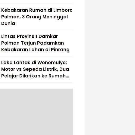
Kebakaran Rumah di Limboro
Polman, 3 Orang Meninggal
Dunia
Lintas Provinsi! Damkar
Polman Terjun Padamkan
Kebakaran Lahan di Pinrang
Laka Lantas di Wonomulyo:
Motor vs Sepeda Listrik, Dua
Pelajar Dilarikan ke Rumah
Sakit