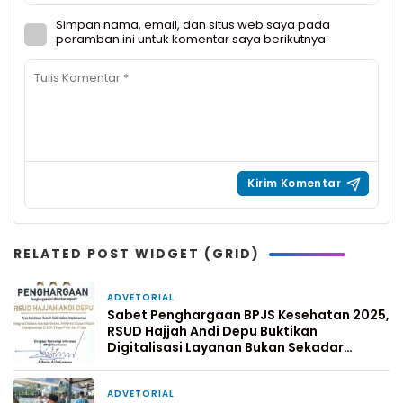
Simpan nama, email, dan situs web saya pada
peramban ini untuk komentar saya berikutnya.
RELATED POST WIDGET (GRID)
ADVETORIAL
2 Maret 2026
Sabet Penghargaan BPJS Kesehatan 2025,
RSUD Hajjah Andi Depu Buktikan
Digitalisasi Layanan Bukan Sekadar
Wacana
ADVETORIAL
23 Februari 2026