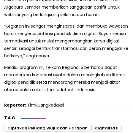
Argopuro Jember memberikan tanggapan posifit untuk
webinar yang berlangsung selama dua hari ini.
“Kegiatan ini sangat menginspirasi dan membuka wawasan
baru mengenai potensi pendidik diera digital. Saya merasa
termotivasi untuk mulai mengembangkan karya digital
sendiri sebagai bentuk transformasi dari peran mengajar ke
berkarya,” ungkapnya.
Melalui program ini, Telkom Regional 5 berharap dapat
memberikan kontribusi nyata dalam meningkatkan literasi
digital pendidik serta mendorong mereka menjadi aktor
utama dalam ekosistem edutech Indonesia.
Reporter:
TimRuangRedaksi
TAG
Ciptakan Peluang Wujudkan Harapan
digitalisasi