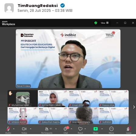
TimRuangRedaksi
Senin, 28 Juli 2025 - 03:38 WIB