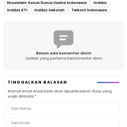
Ekosistem Solusi Dunia Usaha lndonesia
Indibiz
Indibiz KTI
Indibiz Sekolah
Telkom Indonesia
Belum ada komentar disini
Jadilah yang pertama berkomentar disini
TINGGALKAN BALASAN
Alamat email Anda tidak akan dipublikasikan.
Ruas yang
wajib ditandai
*