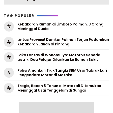
TAG POPULER
Kebakaran Rumah di Limboro Polman, 3 Orang
#
Meninggal Dunia
Lintas Provinsi! Damkar Polman Terjun Padamkan
#
Kebakaran Lahan di Pinrang
Laka Lantas di Wonomulyo: Motor vs Sepeda
#
Listrik, Dua Pelajar Dilarikan ke Rumah Sakit
Polisi Amankan Truk Tangki BBM Usai Tabrak Lari
#
Pengendara Motor di Matakali
Tragis, Bocah 8 Tahun di Matakali Ditemukan
#
Meninggal Usai Tenggelam di Sungai