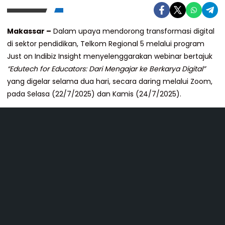
Makassar –
Dalam upaya mendorong transformasi digital
di sektor pendidikan, Telkom Regional 5 melalui program
Just on Indibiz Insight menyelenggarakan webinar bertajuk
“Edutech for Educators: Dari Mengajar ke Berkarya Digital”
yang digelar selama dua hari, secara daring melalui Zoom,
pada Selasa (22/7/2025) dan Kamis (24/7/2025).