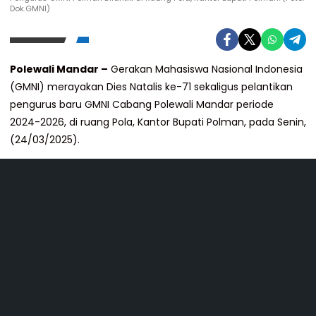
Dok.GMNI)
Polewali Mandar –
Gerakan Mahasiswa Nasional Indonesia
(GMNI) merayakan Dies Natalis ke-71 sekaligus pelantikan
pengurus baru GMNI Cabang Polewali Mandar periode
2024-2026, di ruang Pola, Kantor Bupati Polman, pada Senin,
(24/03/2025).