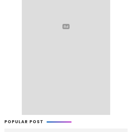
POPULAR POST