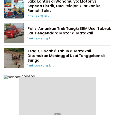
Laka Lantas di Wonomulyo: Motor vs
Sepeda Listrik, Dua Pelajar Dilarikan ke
Rumah Sakit
7 hari yang lalu
Polisi Amankan Truk Tangki BBM Usai Tabrak
Lari Pengendara Motor di Matakali
1 minggu yang lalu
Tragis, Bocah 8 Tahun di Matakali
Ditemukan Meninggal Usai Tenggelam di
Sungai
1 minggu yang lalu