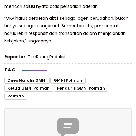
mencari solusi nyata atas persoalan daerah.
“OKP harus berperan aktif sebagai agen perubahan, bukan
hanya sebagai pengamat. Sementara itu, pemerintah
harus lebih responsif dan transparan dalam menjalankan
kebijakan,” ungkapnya.
Reporter:
TimRuangRedaksi
TAG
Dues Natalis GMNI
GMNI Polman
Ketua GMNI Polman
Penguris GMNI Polman
Polman