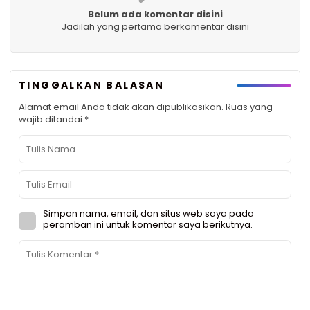
Belum ada komentar disini
Jadilah yang pertama berkomentar disini
TINGGALKAN BALASAN
Alamat email Anda tidak akan dipublikasikan.
Ruas yang
wajib ditandai
*
Simpan nama, email, dan situs web saya pada
peramban ini untuk komentar saya berikutnya.