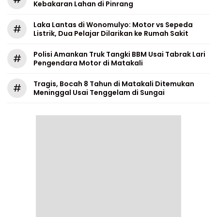
Kebakaran Lahan di Pinrang
Laka Lantas di Wonomulyo: Motor vs Sepeda
#
Listrik, Dua Pelajar Dilarikan ke Rumah Sakit
Polisi Amankan Truk Tangki BBM Usai Tabrak Lari
#
Pengendara Motor di Matakali
Tragis, Bocah 8 Tahun di Matakali Ditemukan
#
Meninggal Usai Tenggelam di Sungai