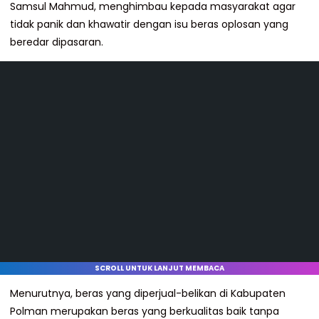
Samsul Mahmud, menghimbau kepada masyarakat agar
tidak panik dan khawatir dengan isu beras oplosan yang
beredar dipasaran.
SCROLL UNTUK LANJUT MEMBACA
Menurutnya, beras yang diperjual-belikan di Kabupaten
Polman merupakan beras yang berkualitas baik tanpa