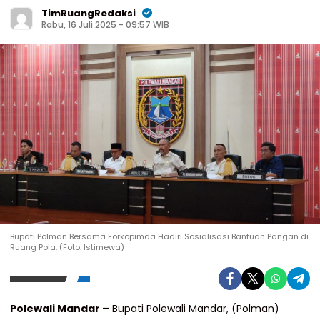
TimRuangRedaksi
Rabu, 16 Juli 2025 - 09:57 WIB
Bupati Polman Bersama Forkopimda Hadiri Sosialisasi Bantuan Pangan di
Ruang Pola. (Foto: Istimewa)
Polewali Mandar –
Bupati Polewali Mandar, (Polman)