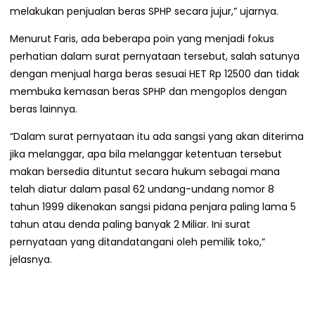
melakukan penjualan beras SPHP secara jujur,” ujarnya.
Menurut Faris, ada beberapa poin yang menjadi fokus
perhatian dalam surat pernyataan tersebut, salah satunya
dengan menjual harga beras sesuai HET Rp 12500 dan tidak
membuka kemasan beras SPHP dan mengoplos dengan
beras lainnya.
“Dalam surat pernyataan itu ada sangsi yang akan diterima
jika melanggar, apa bila melanggar ketentuan tersebut
makan bersedia dituntut secara hukum sebagai mana
telah diatur dalam pasal 62 undang-undang nomor 8
tahun 1999 dikenakan sangsi pidana penjara paling lama 5
tahun atau denda paling banyak 2 Miliar. Ini surat
pernyataan yang ditandatangani oleh pemilik toko,”
jelasnya.