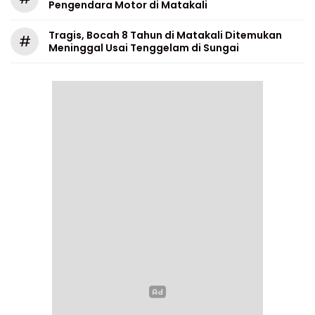
Pengendara Motor di Matakali
Tragis, Bocah 8 Tahun di Matakali Ditemukan
#
Meninggal Usai Tenggelam di Sungai