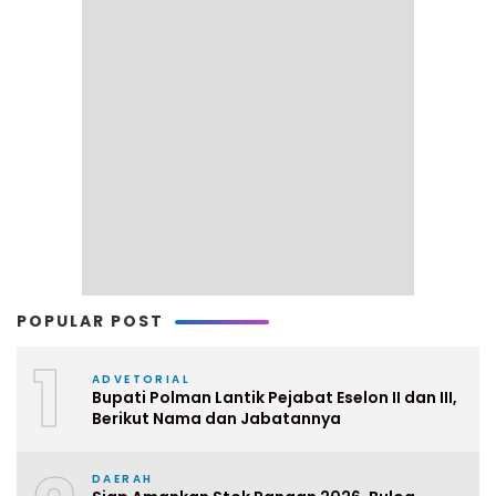
POPULAR POST
1
ADVETORIAL
Bupati Polman Lantik Pejabat Eselon II dan III,
Berikut Nama dan Jabatannya
DAERAH