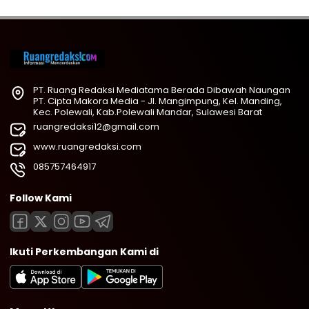
PT. Ruang Redaksi Mediatama Berada Dibawah Naungan
PT. Cipta Makora Media - Jl. Mangimpung, Kel. Manding,
Kec. Polewali, Kab.Polewali Mandar, Sulawesi Barat
ruangredaksi12@gmail.com
www.ruangredaksi.com
085757464917
Follow Kami
Ikuti Perkembangan Kami di