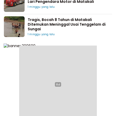
Lari Pengendara Motor di Matakali
1 minggu yang lalu
Tragis, Bocah 8 Tahun di Matakali
Ditemukan Meninggal Usai Tenggelam di
Sungai
1 minggu yang lalu