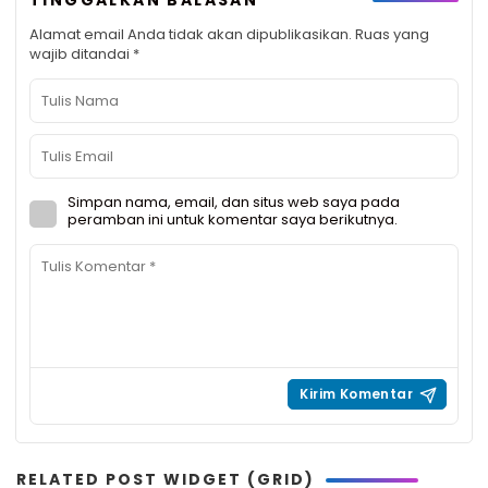
Alamat email Anda tidak akan dipublikasikan.
Ruas yang
wajib ditandai
*
Simpan nama, email, dan situs web saya pada
peramban ini untuk komentar saya berikutnya.
RELATED POST WIDGET (GRID)