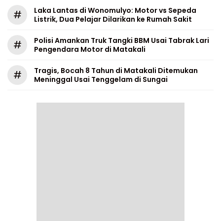
Laka Lantas di Wonomulyo: Motor vs Sepeda
#
Listrik, Dua Pelajar Dilarikan ke Rumah Sakit
Polisi Amankan Truk Tangki BBM Usai Tabrak Lari
#
Pengendara Motor di Matakali
Tragis, Bocah 8 Tahun di Matakali Ditemukan
#
Meninggal Usai Tenggelam di Sungai