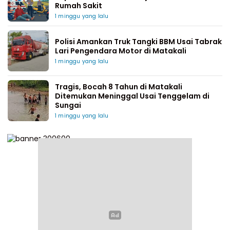
Rumah Sakit
1 minggu yang lalu
Polisi Amankan Truk Tangki BBM Usai Tabrak
Lari Pengendara Motor di Matakali
1 minggu yang lalu
Tragis, Bocah 8 Tahun di Matakali
Ditemukan Meninggal Usai Tenggelam di
Sungai
1 minggu yang lalu