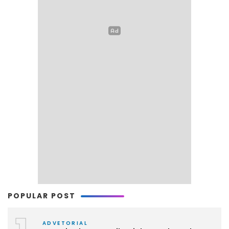
POPULAR POST
ADVETORIAL