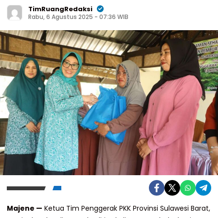
TimRuangRedaksi
Rabu, 6 Agustus 2025 - 07:36 WIB
Majene —
Ketua Tim Penggerak PKK Provinsi Sulawesi Barat,