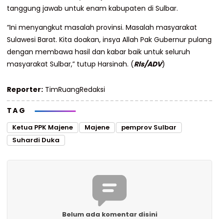
tanggung jawab untuk enam kabupaten di Sulbar.
“Ini menyangkut masalah provinsi. Masalah masyarakat
Sulawesi Barat. Kita doakan, insya Allah Pak Gubernur pulang
dengan membawa hasil dan kabar baik untuk seluruh
masyarakat Sulbar,” tutup Harsinah. (
Rls/ADV
)
Reporter:
TimRuangRedaksi
TAG
Ketua PPK Majene
Majene
pemprov Sulbar
Suhardi Duka
Belum ada komentar disini