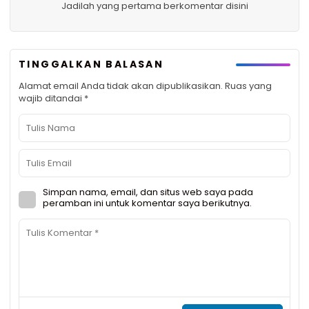
Jadilah yang pertama berkomentar disini
TINGGALKAN BALASAN
Alamat email Anda tidak akan dipublikasikan.
Ruas yang
wajib ditandai
*
Simpan nama, email, dan situs web saya pada
peramban ini untuk komentar saya berikutnya.