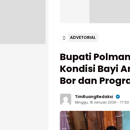
ADVETORIAL
Bupati Polman
Kondisi Bayi 
Bor dan Prog
TimRuangRedaksi
Minggu, 18 Januari 2026 - 17:53