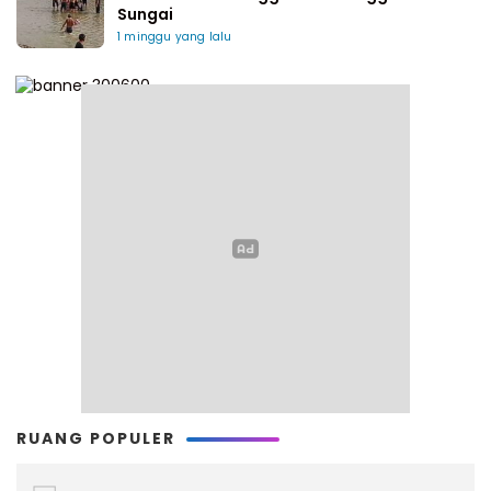
Sungai
1 minggu yang lalu
RUANG POPULER