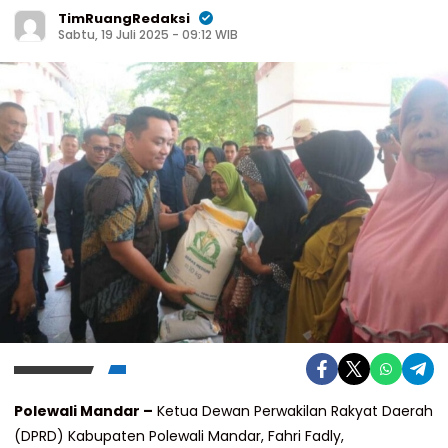
TimRuangRedaksi
Sabtu, 19 Juli 2025 - 09:12 WIB
Polewali Mandar –
Ketua Dewan Perwakilan Rakyat Daerah
(DPRD) Kabupaten Polewali Mandar, Fahri Fadly,