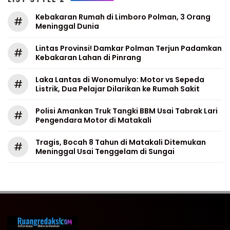
Kebakaran Rumah di Limboro Polman, 3 Orang
#
Meninggal Dunia
Lintas Provinsi! Damkar Polman Terjun Padamkan
#
Kebakaran Lahan di Pinrang
Laka Lantas di Wonomulyo: Motor vs Sepeda
#
Listrik, Dua Pelajar Dilarikan ke Rumah Sakit
Polisi Amankan Truk Tangki BBM Usai Tabrak Lari
#
Pengendara Motor di Matakali
Tragis, Bocah 8 Tahun di Matakali Ditemukan
#
Meninggal Usai Tenggelam di Sungai