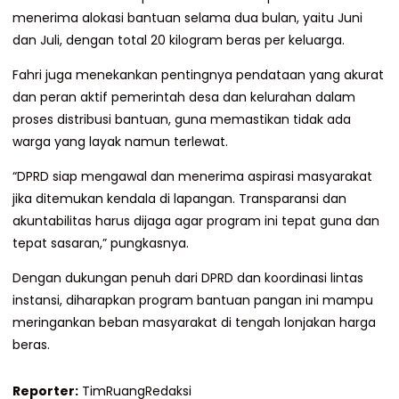
menerima alokasi bantuan selama dua bulan, yaitu Juni
dan Juli, dengan total 20 kilogram beras per keluarga.
Fahri juga menekankan pentingnya pendataan yang akurat
dan peran aktif pemerintah desa dan kelurahan dalam
proses distribusi bantuan, guna memastikan tidak ada
warga yang layak namun terlewat.
“DPRD siap mengawal dan menerima aspirasi masyarakat
jika ditemukan kendala di lapangan. Transparansi dan
akuntabilitas harus dijaga agar program ini tepat guna dan
tepat sasaran,” pungkasnya.
Dengan dukungan penuh dari DPRD dan koordinasi lintas
instansi, diharapkan program bantuan pangan ini mampu
meringankan beban masyarakat di tengah lonjakan harga
beras.
Reporter:
TimRuangRedaksi