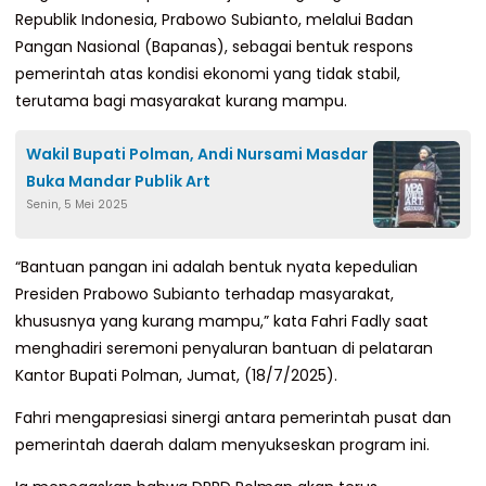
Republik Indonesia, Prabowo Subianto, melalui Badan
Pangan Nasional (Bapanas), sebagai bentuk respons
pemerintah atas kondisi ekonomi yang tidak stabil,
terutama bagi masyarakat kurang mampu.
Wakil Bupati Polman, Andi Nursami Masdar
Buka Mandar Publik Art
Senin, 5 Mei 2025
“Bantuan pangan ini adalah bentuk nyata kepedulian
Presiden Prabowo Subianto terhadap masyarakat,
khususnya yang kurang mampu,” kata Fahri Fadly saat
menghadiri seremoni penyaluran bantuan di pelataran
Kantor Bupati Polman, Jumat, (18/7/2025).
Fahri mengapresiasi sinergi antara pemerintah pusat dan
pemerintah daerah dalam menyukseskan program ini.