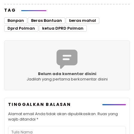
TAG
Banpan
Beras Bantuan
beras mahal
Dprd Polman
ketua DPRD Polman
Belum ada komentar disini
Jadilah yang pertama berkomentar disini
TINGGALKAN BALASAN
Alamat email Anda tidak akan dipublikasikan.
Ruas yang
wajib ditandai
*