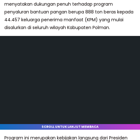
menyatakan dukungan penuh terhadap program
penyaluran bantuan pangan berupa 888 ton beras kepada
44.457 keluarga penerima manfaat (KPM) yang mulai
disalurkan di seluruh wilayah Kabupaten Polman.
SCROLL UNTUK LANJUT MEMBACA
Program ini merupakan kebijakan langsung dari Presiden