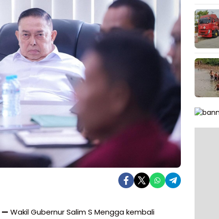
 —
Wakil Gubernur Salim S Mengga kembali