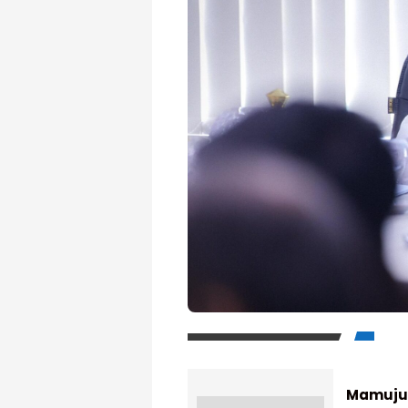
Mamuju