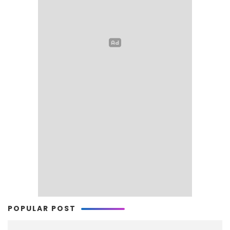
POPULAR POST