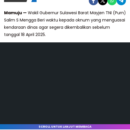
Mamuju —
Wakil Gubernur Sulawesi Barat Mayjen TNI (Purn)
Salim S Mengga Beri waktu kepada oknum yang menguasai
kendaraan dinas agar segera dikembalikan sebelum
tanggal 18 April 2025.
SCROLL UNTUK LANJUT MEMBACA