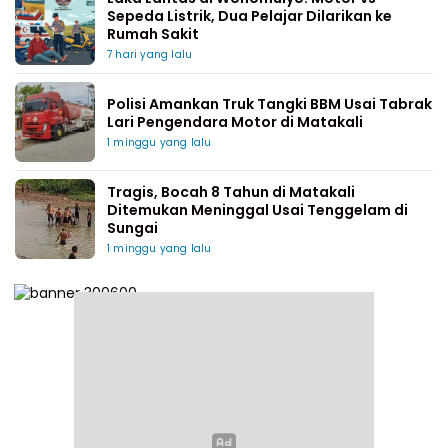
Sepeda Listrik, Dua Pelajar Dilarikan ke
Rumah Sakit
7 hari yang lalu
Polisi Amankan Truk Tangki BBM Usai Tabrak
Lari Pengendara Motor di Matakali
1 minggu yang lalu
Tragis, Bocah 8 Tahun di Matakali
Ditemukan Meninggal Usai Tenggelam di
Sungai
1 minggu yang lalu