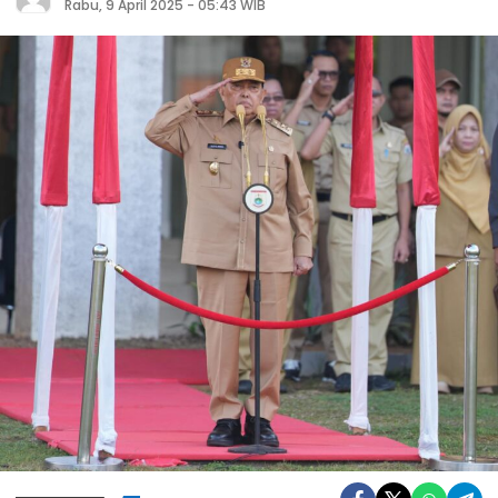
Rabu, 9 April 2025 - 05:43 WIB