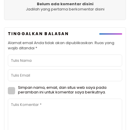
Belum ada komentar disini
Jadilah yang pertama berkomentar disini
TINGGALKAN BALASAN
Alamat email Anda tidak akan dipublikasikan.
Ruas yang
wajib ditandai
*
Simpan nama, email, dan situs web saya pada
peramban ini untuk komentar saya berikutnya.