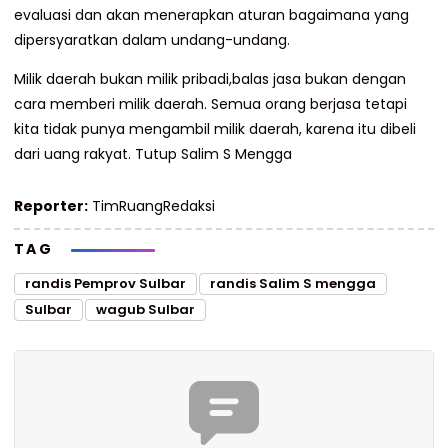
evaluasi dan akan menerapkan aturan bagaimana yang
dipersyaratkan dalam undang-undang.
Milik daerah bukan milik pribadi,balas jasa bukan dengan
cara memberi milik daerah. Semua orang berjasa tetapi
kita tidak punya mengambil milik daerah, karena itu dibeli
dari uang rakyat. Tutup Salim S Mengga
Reporter:
TimRuangRedaksi
TAG
randis Pemprov Sulbar
randis Salim S mengga
Sulbar
wagub Sulbar