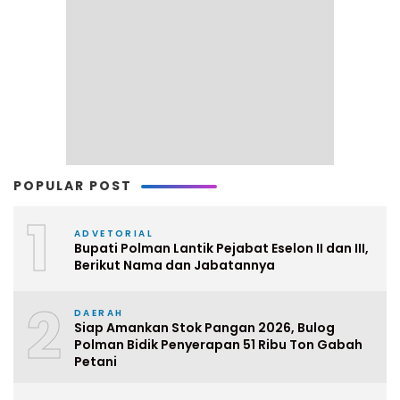
POPULAR POST
1
ADVETORIAL
Bupati Polman Lantik Pejabat Eselon II dan III,
Berikut Nama dan Jabatannya
2
DAERAH
Siap Amankan Stok Pangan 2026, Bulog
Polman Bidik Penyerapan 51 Ribu Ton Gabah
Petani