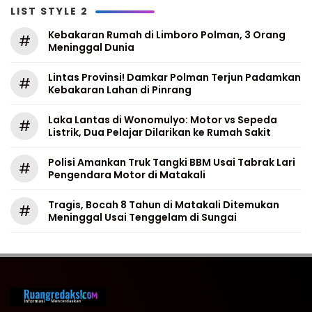
LIST STYLE 2
Kebakaran Rumah di Limboro Polman, 3 Orang
#
Meninggal Dunia
Lintas Provinsi! Damkar Polman Terjun Padamkan
#
Kebakaran Lahan di Pinrang
Laka Lantas di Wonomulyo: Motor vs Sepeda
#
Listrik, Dua Pelajar Dilarikan ke Rumah Sakit
Polisi Amankan Truk Tangki BBM Usai Tabrak Lari
#
Pengendara Motor di Matakali
Tragis, Bocah 8 Tahun di Matakali Ditemukan
#
Meninggal Usai Tenggelam di Sungai