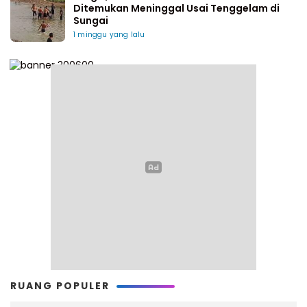
Ditemukan Meninggal Usai Tenggelam di
Sungai
1 minggu yang lalu
RUANG POPULER