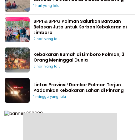
1 hari yang lalu
SPPI & SPPG Polman Salurkan Bantuan
Belasan Juta untuk Korban Kebakaran di
Limboro
2 hari yang lalu
Kebakaran Rumah di Limboro Polman, 3
Orang Meninggal Dunia
6 hari yang lalu
Lintas Provinsi! Damkar Polman Terjun
Padamkan Kebakaran Lahan di Pinrang
1 minggu yang lalu