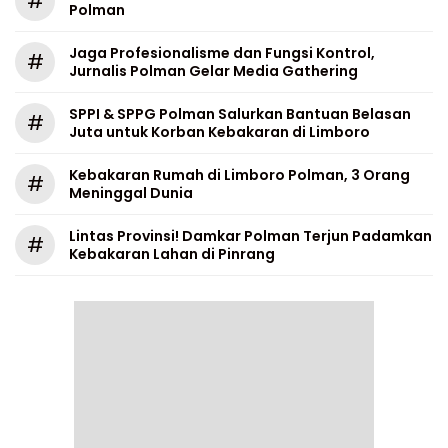
#
Polman
Jaga Profesionalisme dan Fungsi Kontrol,
#
Jurnalis Polman Gelar Media Gathering
SPPI & SPPG Polman Salurkan Bantuan Belasan
#
Juta untuk Korban Kebakaran di Limboro
Kebakaran Rumah di Limboro Polman, 3 Orang
#
Meninggal Dunia
Lintas Provinsi! Damkar Polman Terjun Padamkan
#
Kebakaran Lahan di Pinrang