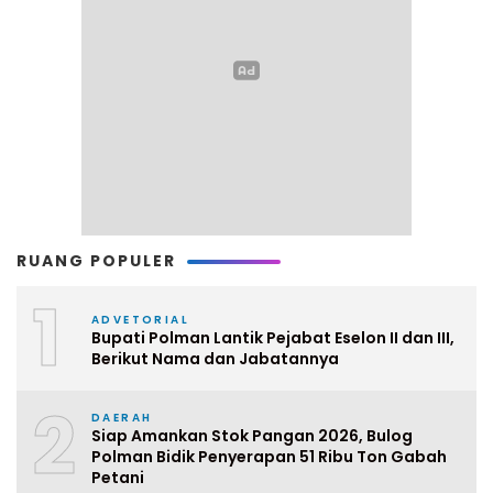
RUANG POPULER
1
ADVETORIAL
Bupati Polman Lantik Pejabat Eselon II dan III,
Berikut Nama dan Jabatannya
2
DAERAH
Siap Amankan Stok Pangan 2026, Bulog
Polman Bidik Penyerapan 51 Ribu Ton Gabah
Petani