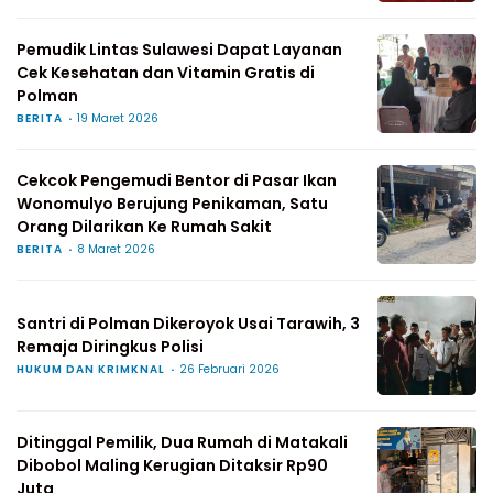
Pemudik Lintas Sulawesi Dapat Layanan
Cek Kesehatan dan Vitamin Gratis di
Polman
BERITA
19 Maret 2026
Cekcok Pengemudi Bentor di Pasar Ikan
Wonomulyo Berujung Penikaman, Satu
Orang Dilarikan Ke Rumah Sakit
BERITA
8 Maret 2026
Santri di Polman Dikeroyok Usai Tarawih, 3
Remaja Diringkus Polisi
HUKUM DAN KRIMKNAL
26 Februari 2026
Ditinggal Pemilik, Dua Rumah di Matakali
Dibobol Maling Kerugian Ditaksir Rp90
Juta