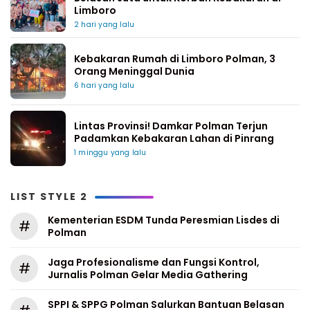
Limboro
2 hari yang lalu
Kebakaran Rumah di Limboro Polman, 3
Orang Meninggal Dunia
6 hari yang lalu
Lintas Provinsi! Damkar Polman Terjun
Padamkan Kebakaran Lahan di Pinrang
1 minggu yang lalu
LIST STYLE 2
Kementerian ESDM Tunda Peresmian Lisdes di
#
Polman
Jaga Profesionalisme dan Fungsi Kontrol,
#
Jurnalis Polman Gelar Media Gathering
SPPI & SPPG Polman Salurkan Bantuan Belasan