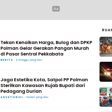
RUA
Tekan Kenaikan Harga, Bulog dan DPKP
Polman Gelar Gerakan Pangan Murah
di Pasar Sentral Pekkabata
BERITA
2 minggu yang lalu
Jaga Estetika Kota, Satpol PP Polman
Sterilkan Kawasan Rujab Bupati dari
Pedagang Durian
ADVETORIAL
1 bulan yang lalu