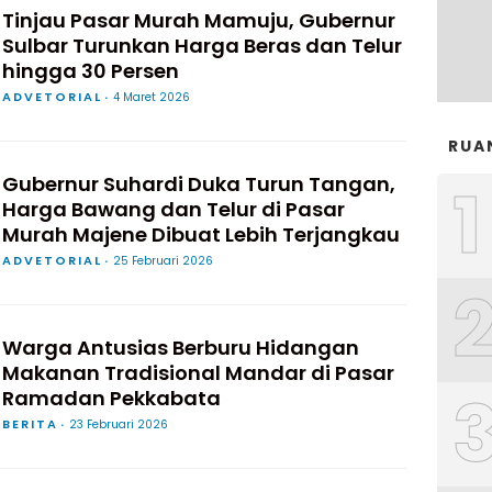
Tinjau Pasar Murah Mamuju, Gubernur
Sulbar Turunkan Harga Beras dan Telur
hingga 30 Persen
ADVETORIAL
4 Maret 2026
RUA
Gubernur Suhardi Duka Turun Tangan,
1
Harga Bawang dan Telur di Pasar
Murah Majene Dibuat Lebih Terjangkau
ADVETORIAL
25 Februari 2026
Warga Antusias Berburu Hidangan
Makanan Tradisional Mandar di Pasar
Ramadan Pekkabata
BERITA
23 Februari 2026