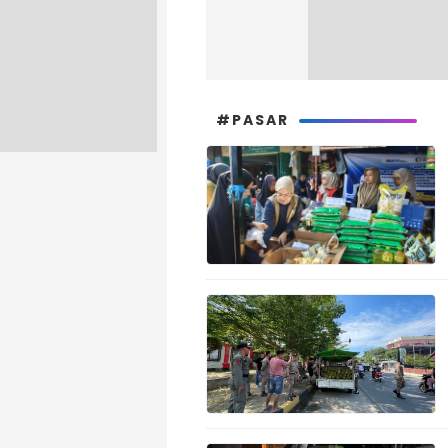
#PASAR