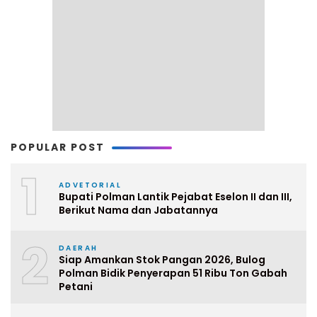
POPULAR POST
1
ADVETORIAL
Bupati Polman Lantik Pejabat Eselon II dan III,
Berikut Nama dan Jabatannya
2
DAERAH
Siap Amankan Stok Pangan 2026, Bulog
Polman Bidik Penyerapan 51 Ribu Ton Gabah
Petani