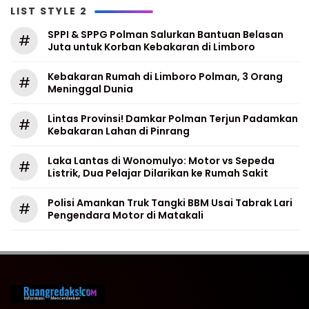
LIST STYLE 2
SPPI & SPPG Polman Salurkan Bantuan Belasan
#
Juta untuk Korban Kebakaran di Limboro
Kebakaran Rumah di Limboro Polman, 3 Orang
#
Meninggal Dunia
Lintas Provinsi! Damkar Polman Terjun Padamkan
#
Kebakaran Lahan di Pinrang
Laka Lantas di Wonomulyo: Motor vs Sepeda
#
Listrik, Dua Pelajar Dilarikan ke Rumah Sakit
Polisi Amankan Truk Tangki BBM Usai Tabrak Lari
#
Pengendara Motor di Matakali