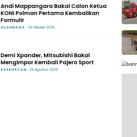
Andi Mappangara Bakal Calon Ketua
KONI Polman Pertama Kembalikan
Formulir
OLAHRAGA
26 Oktober 2025
Demi Xpander, Mitsubishi Bakal
Mengimpor Kembali Pajero Sport
KESEHATAN
25 Agustus 2024