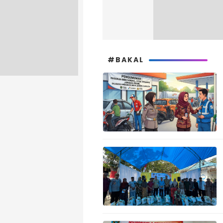
#BAKAL