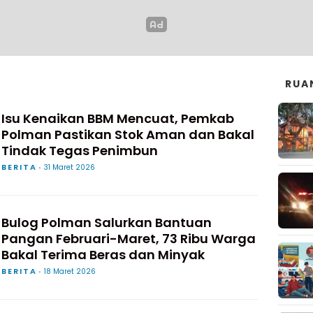
RUA
Isu Kenaikan BBM Mencuat, Pemkab
Polman Pastikan Stok Aman dan Bakal
Tindak Tegas Penimbun
BERITA
31 Maret 2026
Bulog Polman Salurkan Bantuan
Pangan Februari-Maret, 73 Ribu Warga
Bakal Terima Beras dan Minyak
BERITA
18 Maret 2026