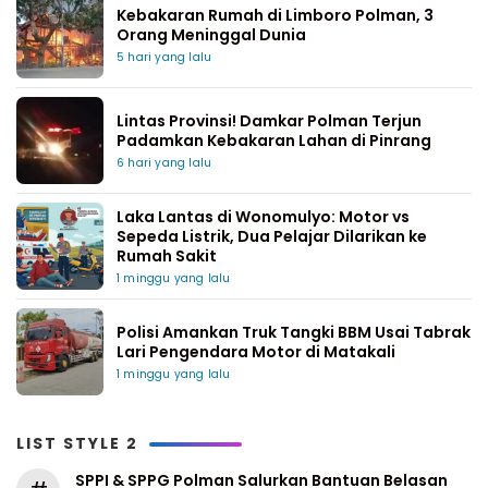
Kebakaran Rumah di Limboro Polman, 3
Orang Meninggal Dunia
5 hari yang lalu
Lintas Provinsi! Damkar Polman Terjun
Padamkan Kebakaran Lahan di Pinrang
6 hari yang lalu
Laka Lantas di Wonomulyo: Motor vs
Sepeda Listrik, Dua Pelajar Dilarikan ke
Rumah Sakit
1 minggu yang lalu
Polisi Amankan Truk Tangki BBM Usai Tabrak
Lari Pengendara Motor di Matakali
1 minggu yang lalu
LIST STYLE 2
SPPI & SPPG Polman Salurkan Bantuan Belasan