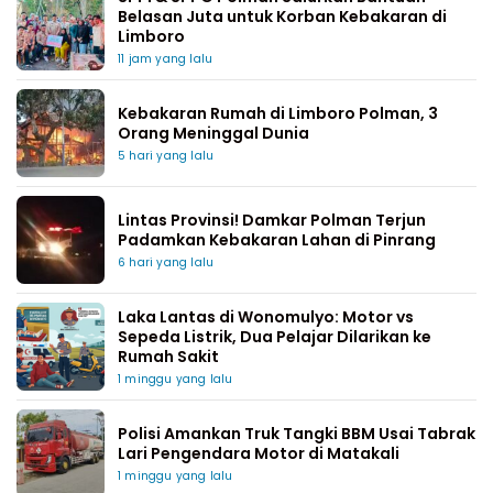
Belasan Juta untuk Korban Kebakaran di
Limboro
11 jam yang lalu
Kebakaran Rumah di Limboro Polman, 3
Orang Meninggal Dunia
5 hari yang lalu
Lintas Provinsi! Damkar Polman Terjun
Padamkan Kebakaran Lahan di Pinrang
6 hari yang lalu
Laka Lantas di Wonomulyo: Motor vs
Sepeda Listrik, Dua Pelajar Dilarikan ke
Rumah Sakit
1 minggu yang lalu
Polisi Amankan Truk Tangki BBM Usai Tabrak
Lari Pengendara Motor di Matakali
1 minggu yang lalu