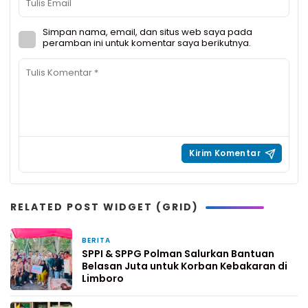
Simpan nama, email, dan situs web saya pada
peramban ini untuk komentar saya berikutnya.
RELATED POST WIDGET (GRID)
BERITA
11 jam yang lalu
SPPI & SPPG Polman Salurkan Bantuan
Belasan Juta untuk Korban Kebakaran di
Limboro