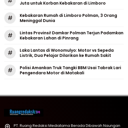
#
Juta untuk Korban Kebakaran di Limboro
Kebakaran Rumah di Limboro Polman, 3 Orang
#
Meninggal Dunia
Lintas Provinsi! Damkar Polman Terjun Padamkan
#
Kebakaran Lahan di Pinrang
Laka Lantas di Wonomulyo: Motor vs Sepeda
#
Listrik, Dua Pelajar Dilarikan ke Rumah Sakit
Polisi Amankan Truk Tangki BBM Usai Tabrak Lari
#
Pengendara Motor di Matakali
PT. Ruang Redaksi Mediatama Berada Dibawah Naungan