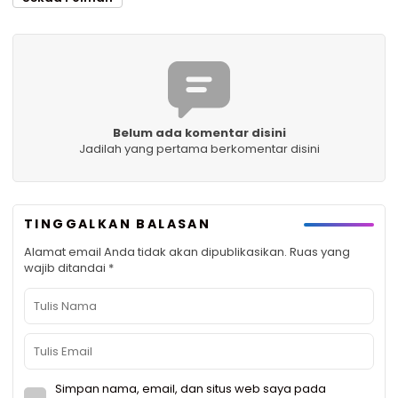
Belum ada komentar disini
Jadilah yang pertama berkomentar disini
TINGGALKAN BALASAN
Alamat email Anda tidak akan dipublikasikan.
Ruas yang
wajib ditandai
*
Simpan nama, email, dan situs web saya pada