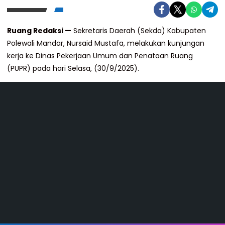
Ruang Redaksi —
Sekretaris Daerah (Sekda) Kabupaten
Polewali Mandar, Nursaid Mustafa, melakukan kunjungan
kerja ke Dinas Pekerjaan Umum dan Penataan Ruang
(PUPR) pada hari Selasa, (30/9/2025).