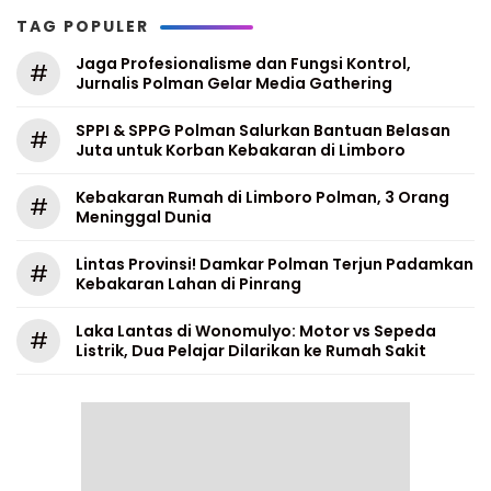
TAG POPULER
Jaga Profesionalisme dan Fungsi Kontrol,
#
Jurnalis Polman Gelar Media Gathering
SPPI & SPPG Polman Salurkan Bantuan Belasan
#
Juta untuk Korban Kebakaran di Limboro
Kebakaran Rumah di Limboro Polman, 3 Orang
#
Meninggal Dunia
Lintas Provinsi! Damkar Polman Terjun Padamkan
#
Kebakaran Lahan di Pinrang
Laka Lantas di Wonomulyo: Motor vs Sepeda
#
Listrik, Dua Pelajar Dilarikan ke Rumah Sakit