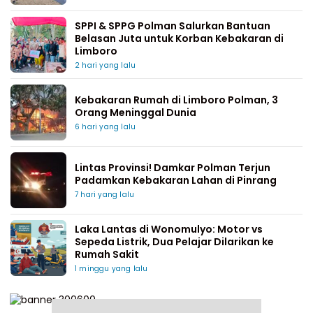
SPPI & SPPG Polman Salurkan Bantuan
Belasan Juta untuk Korban Kebakaran di
Limboro
2 hari yang lalu
Kebakaran Rumah di Limboro Polman, 3
Orang Meninggal Dunia
6 hari yang lalu
Lintas Provinsi! Damkar Polman Terjun
Padamkan Kebakaran Lahan di Pinrang
7 hari yang lalu
Laka Lantas di Wonomulyo: Motor vs
Sepeda Listrik, Dua Pelajar Dilarikan ke
Rumah Sakit
1 minggu yang lalu