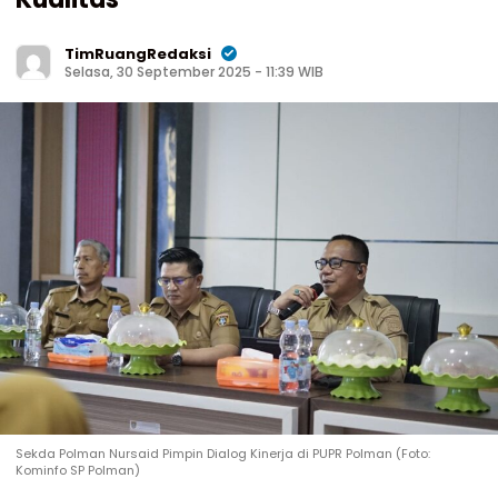
TimRuangRedaksi
Selasa, 30 September 2025 - 11:39 WIB
Sekda Polman Nursaid Pimpin Dialog Kinerja di PUPR Polman (Foto:
Kominfo SP Polman)