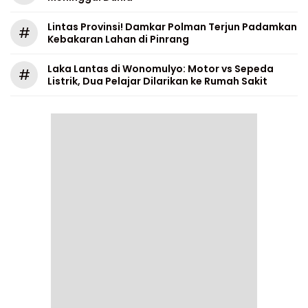
Lintas Provinsi! Damkar Polman Terjun Padamkan
#
Kebakaran Lahan di Pinrang
Laka Lantas di Wonomulyo: Motor vs Sepeda
#
Listrik, Dua Pelajar Dilarikan ke Rumah Sakit