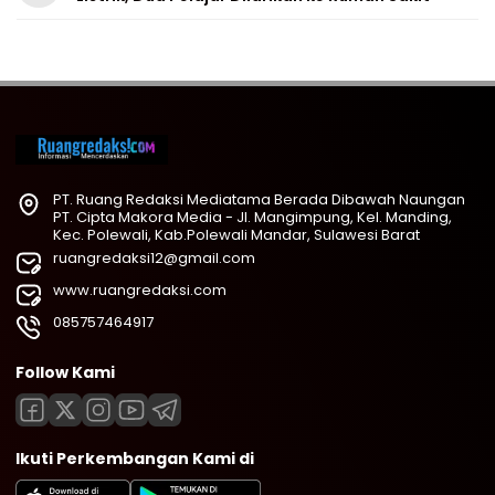
PT. Ruang Redaksi Mediatama Berada Dibawah Naungan
PT. Cipta Makora Media - Jl. Mangimpung, Kel. Manding,
Kec. Polewali, Kab.Polewali Mandar, Sulawesi Barat
ruangredaksi12@gmail.com
www.ruangredaksi.com
085757464917
Follow Kami
Ikuti Perkembangan Kami di