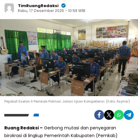
TimRuangRedaksi
Rabu, 17 Desember 2025 - 10:58 WIB
Pejabat Eselon II Pemkab Polman Jalani Ujian Kompetensi. (Foto: Asyhar)
Ruang Redaksi –
Gerbong mutasi dan penyegaran
birokrasi di lingkup Pemerintah Kabupaten (Pemkab)