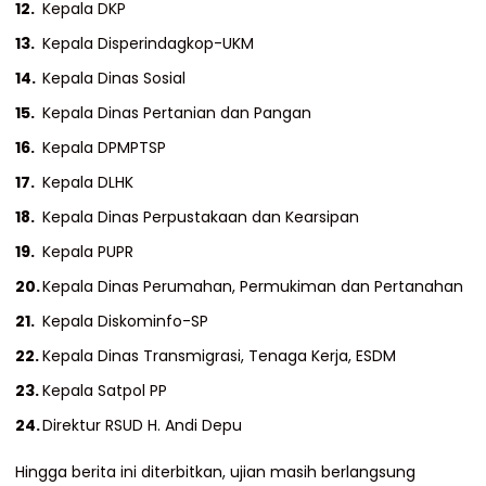
Kepala DKP
Kepala Disperindagkop-UKM
Kepala Dinas Sosial
Kepala Dinas Pertanian dan Pangan
Kepala DPMPTSP
Kepala DLHK
Kepala Dinas Perpustakaan dan Kearsipan
Kepala PUPR
Kepala Dinas Perumahan, Permukiman dan Pertanahan
Kepala Diskominfo-SP
Kepala Dinas Transmigrasi, Tenaga Kerja, ESDM
Kepala Satpol PP
Direktur RSUD H. Andi Depu
Hingga berita ini diterbitkan, ujian masih berlangsung