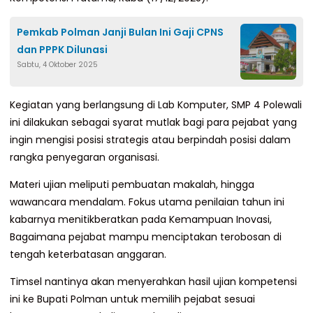
Pemkab Polman Janji Bulan Ini Gaji CPNS
dan PPPK Dilunasi
Sabtu, 4 Oktober 2025
Kegiatan yang berlangsung di Lab Komputer, SMP 4 Polewali
ini dilakukan sebagai syarat mutlak bagi para pejabat yang
ingin mengisi posisi strategis atau berpindah posisi dalam
rangka penyegaran organisasi.
Materi ujian meliputi pembuatan makalah, hingga
wawancara mendalam. Fokus utama penilaian tahun ini
kabarnya menitikberatkan pada Kemampuan Inovasi,
Bagaimana pejabat mampu menciptakan terobosan di
tengah keterbatasan anggaran.
Timsel nantinya akan menyerahkan hasil ujian kompetensi
ini ke Bupati Polman untuk memilih pejabat sesuai