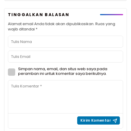
TINGGALKAN BALASAN
Alamat email Anda tidak akan dipublikasikan.
Ruas yang
wajib ditandai
*
Simpan nama, email, dan situs web saya pada
peramban ini untuk komentar saya berikutnya.