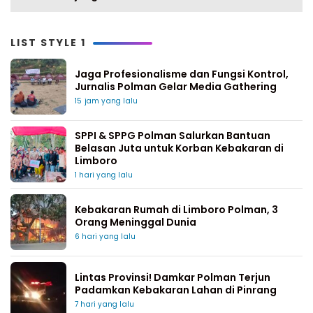
LIST STYLE 1
Jaga Profesionalisme dan Fungsi Kontrol,
Jurnalis Polman Gelar Media Gathering
15 jam yang lalu
SPPI & SPPG Polman Salurkan Bantuan
Belasan Juta untuk Korban Kebakaran di
Limboro
1 hari yang lalu
Kebakaran Rumah di Limboro Polman, 3
Orang Meninggal Dunia
6 hari yang lalu
Lintas Provinsi! Damkar Polman Terjun
Padamkan Kebakaran Lahan di Pinrang
7 hari yang lalu