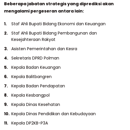
Beberapa jabatan strategis yang diprediksi akan
mengalami pergeseran antara lain:
Staf Ahli Bupati Bidang Ekonomi dan Keuangan
Staf Ahli Bupati Bidang Pembangunan dan
Kesejahteraan Rakyat
Asisten Pemerintahan dan Kesra
Sekretaris DPRD Polman
Kepala Badan Keuangan
Kepala Balitbangren
Kepala Badan Pendapatan
Kepala Kesbangpol
Kepala Dinas Kesehatan
Kepala Dinas Pendidikan dan Kebudayaan
Kepala DP2KB-P3A