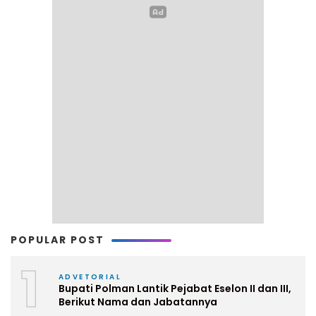
POPULAR POST
1
ADVETORIAL
Bupati Polman Lantik Pejabat Eselon II dan III,
Berikut Nama dan Jabatannya