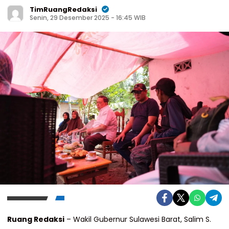
TimRuangRedaksi
Senin, 29 Desember 2025 - 16:45 WIB
Ruang Redaksi
– Wakil Gubernur Sulawesi Barat, Salim S.