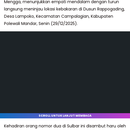
Mengga, menunjukkan empati mendalam dengan turun
langsung meninjau lokasi kebakaran di Dusun Rappogading,
Desa Lampoko, Kecamatan Campalagian, Kabupaten
Polewali Mandar, Senin (29/12/2025).
SCROLL UNTUK LANJUT MEMBACA
Kehadiran orang nomor dua di Sulbar ini disambut haru oleh