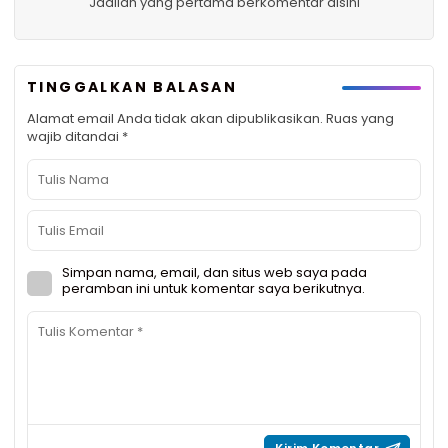
Jadilah yang pertama berkomentar disini
TINGGALKAN BALASAN
Alamat email Anda tidak akan dipublikasikan.
Ruas yang
wajib ditandai
*
Simpan nama, email, dan situs web saya pada
peramban ini untuk komentar saya berikutnya.