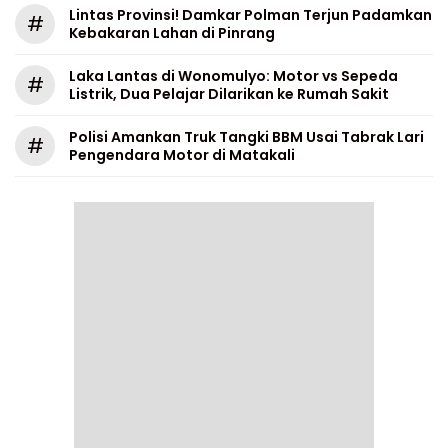
Lintas Provinsi! Damkar Polman Terjun Padamkan
#
Kebakaran Lahan di Pinrang
Laka Lantas di Wonomulyo: Motor vs Sepeda
#
Listrik, Dua Pelajar Dilarikan ke Rumah Sakit
Polisi Amankan Truk Tangki BBM Usai Tabrak Lari
#
Pengendara Motor di Matakali