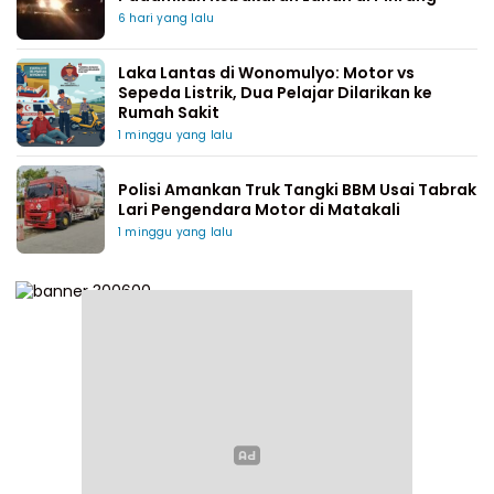
6 hari yang lalu
Laka Lantas di Wonomulyo: Motor vs
Sepeda Listrik, Dua Pelajar Dilarikan ke
Rumah Sakit
1 minggu yang lalu
Polisi Amankan Truk Tangki BBM Usai Tabrak
Lari Pengendara Motor di Matakali
1 minggu yang lalu