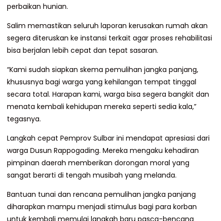
perbaikan hunian.
Salim memastikan seluruh laporan kerusakan rumah akan
segera diteruskan ke instansi terkait agar proses rehabilitasi
bisa berjalan lebih cepat dan tepat sasaran.
“Kami sudah siapkan skema pemulihan jangka panjang,
khususnya bagi warga yang kehilangan tempat tinggal
secara total. Harapan kami, warga bisa segera bangkit dan
menata kembali kehidupan mereka seperti sedia kala,”
tegasnya.
Langkah cepat Pemprov Sulbar ini mendapat apresiasi dari
warga Dusun Rappogading. Mereka mengaku kehadiran
pimpinan daerah memberikan dorongan moral yang
sangat berarti di tengah musibah yang melanda.
Bantuan tunai dan rencana pemulihan jangka panjang
diharapkan mampu menjadi stimulus bagi para korban
untuk kembali memulai langkah baru pasca-bencana