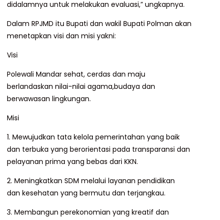
didalamnya untuk melakukan evaluasi,” ungkapnya.
Dalam RPJMD itu Bupati dan wakil Bupati Polman akan
menetapkan visi dan misi yakni:
Visi
Polewali Mandar sehat, cerdas dan maju
berlandaskan nilai-nilai agama,budaya dan
berwawasan lingkungan.
Misi
1. Mewujudkan tata kelola pemerintahan yang baik
dan terbuka yang berorientasi pada transparansi dan
pelayanan prima yang bebas dari KKN.
2. Meningkatkan SDM melalui layanan pendidikan
dan kesehatan yang bermutu dan terjangkau.
3. Membangun perekonomian yang kreatif dan