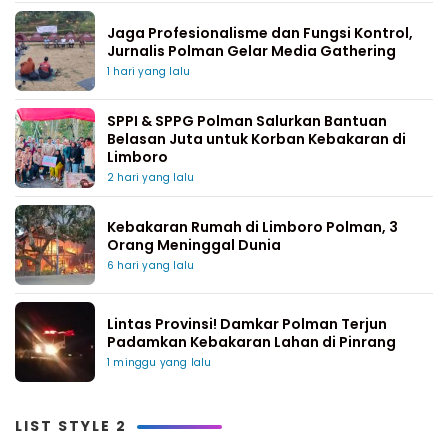
Jaga Profesionalisme dan Fungsi Kontrol,
Jurnalis Polman Gelar Media Gathering
1 hari yang lalu
SPPI & SPPG Polman Salurkan Bantuan
Belasan Juta untuk Korban Kebakaran di
Limboro
2 hari yang lalu
Kebakaran Rumah di Limboro Polman, 3
Orang Meninggal Dunia
6 hari yang lalu
Lintas Provinsi! Damkar Polman Terjun
Padamkan Kebakaran Lahan di Pinrang
1 minggu yang lalu
LIST STYLE 2