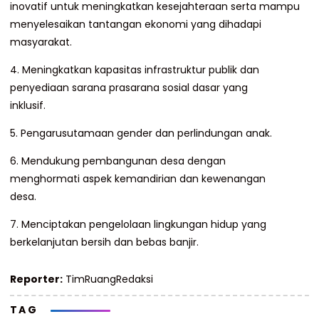
inovatif untuk meningkatkan kesejahteraan serta mampu
menyelesaikan tantangan ekonomi yang dihadapi
masyarakat.
4. Meningkatkan kapasitas infrastruktur publik dan
penyediaan sarana prasarana sosial dasar yang
inklusif.
5. Pengarusutamaan gender dan perlindungan anak.
6. Mendukung pembangunan desa dengan
menghormati aspek kemandirian dan kewenangan
desa.
7. Menciptakan pengelolaan lingkungan hidup yang
berkelanjutan bersih dan bebas banjir.
Reporter:
TimRuangRedaksi
TAG