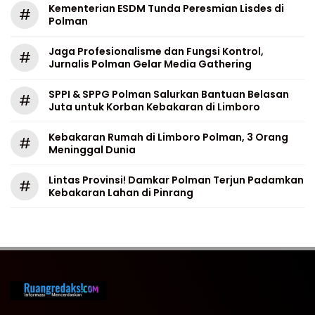
Kementerian ESDM Tunda Peresmian Lisdes di
#
Polman
Jaga Profesionalisme dan Fungsi Kontrol,
#
Jurnalis Polman Gelar Media Gathering
SPPI & SPPG Polman Salurkan Bantuan Belasan
#
Juta untuk Korban Kebakaran di Limboro
Kebakaran Rumah di Limboro Polman, 3 Orang
#
Meninggal Dunia
Lintas Provinsi! Damkar Polman Terjun Padamkan
#
Kebakaran Lahan di Pinrang