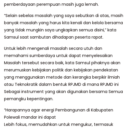
pemberdayaan perempuan masih juga lemah.
“Selain sebelas masalah yang saya sebutkan di atas, masih
banyak masalah yang harus kita kenali dan kelola bersama
yang tidak mungkin saya ungkapkan semua disini,” kata
Samsul saat sambutan dihadapan peserta rapat.
Untuk lebih mengenali masalah secara utuh dan
memahami sumberdaya untuk dapat menyelesaikan
Masalah tersebut secara baik, kata Samsul pihaknya akan
merumuskan kebijakan politik dan kebijakan pendekatan
yang menggunakan metode dan kerangka berpikir ilmiah
atau Teknokratik dalam bentuk RPJMD di mana RPJMD ini
Sebagai instrument yang akan digunakan bersama Semua
pemangku kepentingan.
“Harapannya agar energi Pembangunan di Kabupaten
Polewali mandar ini dapat
Lebih fokus, memudahkan untuk mengukur, termasuk