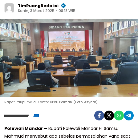
TimRuangRedaksi
Senin, 3 Maret 2025 - 08:18 WIB
Rapat Paripurna di Kantor DPRD Polman. (Foto: Asyhar)
Polewali Mandar –
Bupati Polewali Mandar H. Samsul
Mahmud menyebut ada sebelas permasalahan yang saat