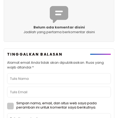
Belum ada komentar disini
Jadilah yang pertama berkomentar disini
TINGGALKAN BALASAN
Alamat email Anda tidak akan dipublikasikan.
Ruas yang
wajib ditandai
*
Simpan nama, email, dan situs web saya pada
peramban ini untuk komentar saya berikutnya.