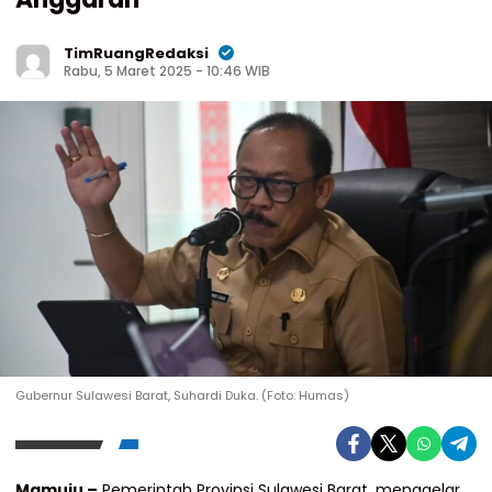
TimRuangRedaksi
Rabu, 5 Maret 2025 - 10:46 WIB
Gubernur Sulawesi Barat, Suhardi Duka. (Foto: Humas)
Mamuju –
Pemerintah Provinsi Sulawesi Barat, menggelar