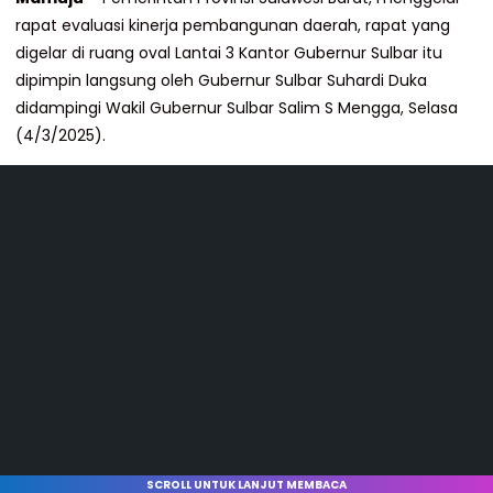
rapat evaluasi kinerja pembangunan daerah, rapat yang
digelar di ruang oval Lantai 3 Kantor Gubernur Sulbar itu
dipimpin langsung oleh Gubernur Sulbar Suhardi Duka
didampingi Wakil Gubernur Sulbar Salim S Mengga, Selasa
(4/3/2025).
SCROLL UNTUK LANJUT MEMBACA