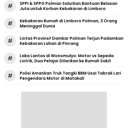
SPPI & SPPG Polman Salurkan Bantuan Belasan
#
Juta untuk Korban Kebakaran di Limboro
Kebakaran Rumah di Limboro Polman, 3 Orang
#
Meninggal Dunia
Lintas Provinsi! Damkar Polman Terjun Padamkan
#
Kebakaran Lahan di Pinrang
Laka Lantas di Wonomulyo: Motor vs Sepeda
#
Listrik, Dua Pelajar Dilarikan ke Rumah Sakit
Polisi Amankan Truk Tangki BBM Usai Tabrak Lari
#
Pengendara Motor di Matakali