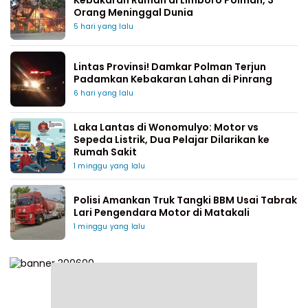
Orang Meninggal Dunia
5 hari yang lalu
Lintas Provinsi! Damkar Polman Terjun
Padamkan Kebakaran Lahan di Pinrang
6 hari yang lalu
Laka Lantas di Wonomulyo: Motor vs
Sepeda Listrik, Dua Pelajar Dilarikan ke
Rumah Sakit
1 minggu yang lalu
Polisi Amankan Truk Tangki BBM Usai Tabrak
Lari Pengendara Motor di Matakali
1 minggu yang lalu