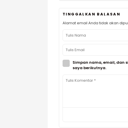
TINGGALKAN BALASAN
Alamat email Anda tidak akan dipub
Simpan nama, email, dan s
saya berikutnya.