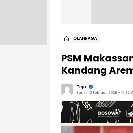
OLAHRAGA
PSM Makassar C
Kandang Are
Tejo
Senin, 10 Februari 2025 - 16:32 