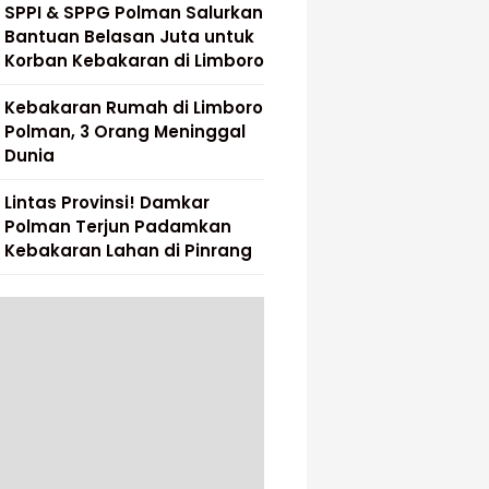
SPPI & SPPG Polman Salurkan
Bantuan Belasan Juta untuk
Korban Kebakaran di Limboro
Kebakaran Rumah di Limboro
Polman, 3 Orang Meninggal
Dunia
Lintas Provinsi! Damkar
Polman Terjun Padamkan
Kebakaran Lahan di Pinrang