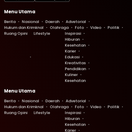
Menu Utama
Berita
Nasional
Daerah
Advetorial
Hukum dan Krimknal
Olahraga
Foto
Video
Politik
Ruang Opini
Lifestyle
Inspirasi
Hiburan
Kesehatan
Karier
Edukasi
Kreativitas
Pendidikan
Kuliner
Kesehatan
Menu Utama
Berita
Nasional
Daerah
Advetorial
Hukum dan Krimknal
Olahraga
Foto
Video
Politik
Ruang Opini
Lifestyle
Inspirasi
Hiburan
Kesehatan
Karier