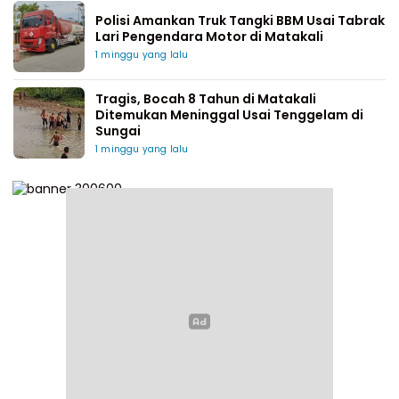
Polisi Amankan Truk Tangki BBM Usai Tabrak
Lari Pengendara Motor di Matakali
1 minggu yang lalu
Tragis, Bocah 8 Tahun di Matakali
Ditemukan Meninggal Usai Tenggelam di
Sungai
1 minggu yang lalu