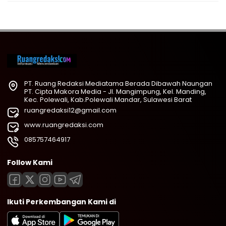
PT. Ruang Redaksi Mediatama Berada Dibawah Naungan
PT. Cipta Makora Media - Jl. Mangimpung, Kel. Manding,
Kec. Polewali, Kab.Polewali Mandar, Sulawesi Barat
ruangredaksi12@gmail.com
www.ruangredaksi.com
085757464917
Follow Kami
Ikuti Perkembangan Kami di