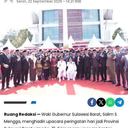
Senin, 22 September 2025 - 14:21 WIB
Ruang Redaksi —
Waki Gubernur Sulawesi Barat, Salim S
Mengga, menghadiri upacara peringatan hari jadi Provinsi