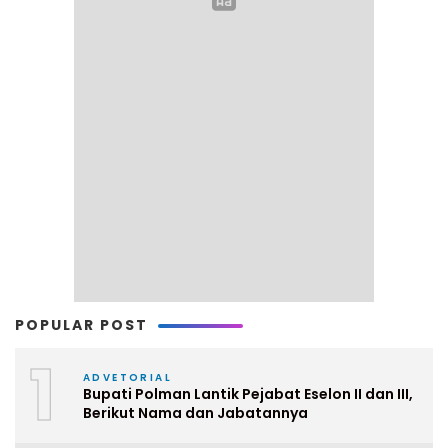
POPULAR POST
1
ADVETORIAL
Bupati Polman Lantik Pejabat Eselon II dan III,
Berikut Nama dan Jabatannya