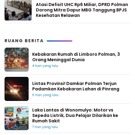
Atasi Defisit UHC Rp6 Miliar, DPRD Polman
Dorong Mitra Dapur MBG Tanggung BPJS
Kesehatan Relawan
RUANG BERITA
Kebakaran Rumah di Limboro Polman, 3
Orang Meninggal Dunia
4 hari yang lalu
Lintas Provinsi! Damkar Polman Terjun
Padamkan Kebakaran Lahan di Pinrang
5 hari yang lalu
Laka Lantas di Wonomulyo: Motor vs
Sepeda Listrik, Dua Pelajar Dilarikan ke
Rumah Sakit
7 hari yang lalu