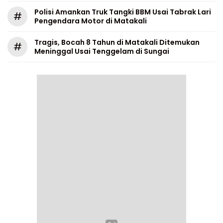
Polisi Amankan Truk Tangki BBM Usai Tabrak Lari
#
Pengendara Motor di Matakali
Tragis, Bocah 8 Tahun di Matakali Ditemukan
#
Meninggal Usai Tenggelam di Sungai