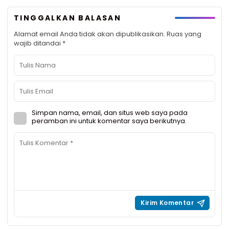
TINGGALKAN BALASAN
Alamat email Anda tidak akan dipublikasikan.
Ruas yang
wajib ditandai
*
Simpan nama, email, dan situs web saya pada
peramban ini untuk komentar saya berikutnya.