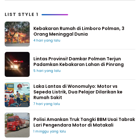
LIST STYLE 1
Kebakaran Rumah di Limboro Polman, 3
Orang Meninggal Dunia
4 hari yang lalu
Lintas Provinsi! Damkar Polman Terjun
Padamkan Kebakaran Lahan di Pinrang
5 hari yang lalu
Laka Lantas di Wonomulyo: Motor vs
Sepeda Listrik, Dua Pelajar Dilarikan ke
Rumah Sakit
7 hari yang lalu
Polisi Amankan Truk Tangki BBM Usai Tabrak
Lari Pengendara Motor di Matakali
1 minggu yang lalu