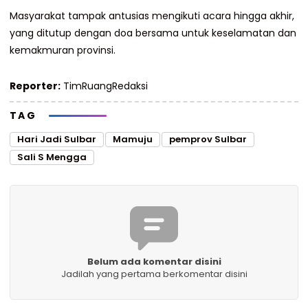
Masyarakat tampak antusias mengikuti acara hingga akhir,
yang ditutup dengan doa bersama untuk keselamatan dan
kemakmuran provinsi.
Reporter:
TimRuangRedaksi
TAG
Hari Jadi Sulbar
Mamuju
pemprov Sulbar
Sali S Mengga
Belum ada komentar disini
Jadilah yang pertama berkomentar disini