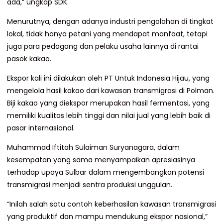
ada,” ungkap SDK.
Menurutnya, dengan adanya industri pengolahan di tingkat
lokal, tidak hanya petani yang mendapat manfaat, tetapi
juga para pedagang dan pelaku usaha lainnya di rantai
pasok kakao.
Ekspor kali ini dilakukan oleh PT Untuk Indonesia Hijau, yang
mengelola hasil kakao dari kawasan transmigrasi di Polman.
Biji kakao yang diekspor merupakan hasil fermentasi, yang
memiliki kualitas lebih tinggi dan nilai jual yang lebih baik di
pasar internasional.
Muhammad Iftitah Sulaiman Suryanagara, dalam
kesempatan yang sama menyampaikan apresiasinya
terhadap upaya Sulbar dalam mengembangkan potensi
transmigrasi menjadi sentra produksi unggulan.
“Inilah salah satu contoh keberhasilan kawasan transmigrasi
yang produktif dan mampu mendukung ekspor nasional,”