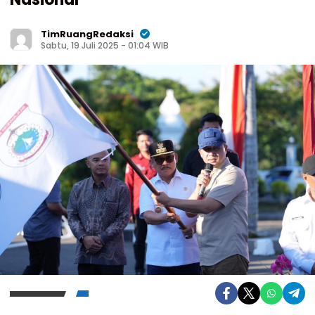
TimRuangRedaksi
Sabtu, 19 Juli 2025 - 01:04 WIB