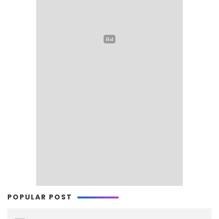
POPULAR POST