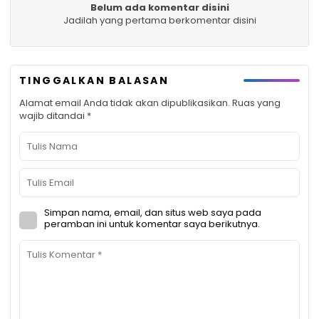
Belum ada komentar disini
Jadilah yang pertama berkomentar disini
TINGGALKAN BALASAN
Alamat email Anda tidak akan dipublikasikan.
Ruas yang
wajib ditandai
*
Simpan nama, email, dan situs web saya pada
peramban ini untuk komentar saya berikutnya.