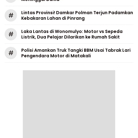
Lintas Provinsi! Damkar Polman Terjun Padamkan
#
Kebakaran Lahan di Pinrang
Laka Lantas di Wonomulyo: Motor vs Sepeda
#
Listrik, Dua Pelajar Dilarikan ke Rumah Sakit
Polisi Amankan Truk Tangki BBM Usai Tabrak Lari
#
Pengendara Motor di Matakali