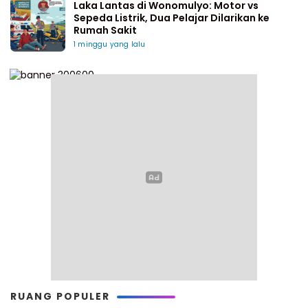
Laka Lantas di Wonomulyo: Motor vs
Sepeda Listrik, Dua Pelajar Dilarikan ke
Rumah Sakit
1 minggu yang lalu
RUANG POPULER