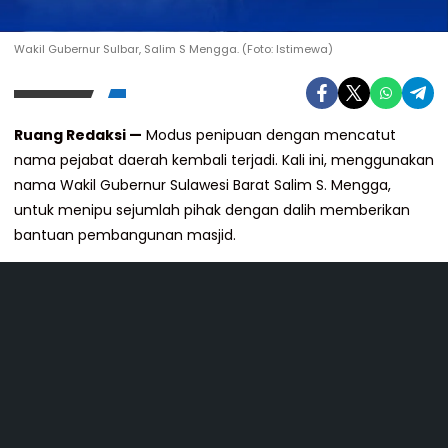
Wakil Gubernur Sulbar, Salim S Mengga. (Foto: Istimewa)
Ruang Redaksi —
Modus penipuan dengan mencatut
nama pejabat daerah kembali terjadi. Kali ini, menggunakan
nama Wakil Gubernur Sulawesi Barat Salim S. Mengga,
untuk menipu sejumlah pihak dengan dalih memberikan
bantuan pembangunan masjid.