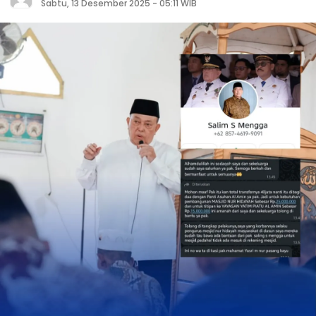
Sabtu, 13 Desember 2025 - 05:11 WIB