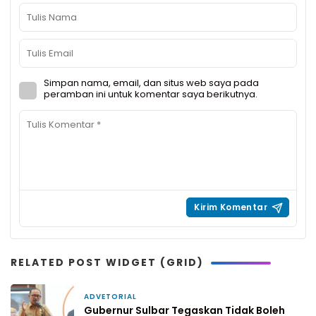
Simpan nama, email, dan situs web saya pada
peramban ini untuk komentar saya berikutnya.
RELATED POST WIDGET (GRID)
ADVETORIAL
5 hari yang lalu
Gubernur Sulbar Tegaskan Tidak Boleh