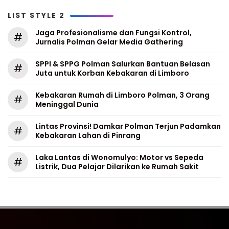
LIST STYLE 2
Jaga Profesionalisme dan Fungsi Kontrol,
#
Jurnalis Polman Gelar Media Gathering
SPPI & SPPG Polman Salurkan Bantuan Belasan
#
Juta untuk Korban Kebakaran di Limboro
Kebakaran Rumah di Limboro Polman, 3 Orang
#
Meninggal Dunia
Lintas Provinsi! Damkar Polman Terjun Padamkan
#
Kebakaran Lahan di Pinrang
Laka Lantas di Wonomulyo: Motor vs Sepeda
#
Listrik, Dua Pelajar Dilarikan ke Rumah Sakit