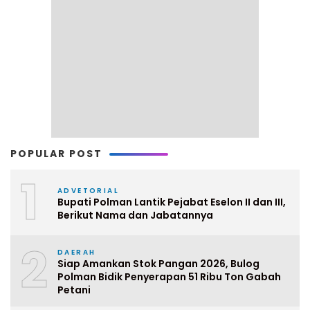
POPULAR POST
1
ADVETORIAL
Bupati Polman Lantik Pejabat Eselon II dan III,
Berikut Nama dan Jabatannya
2
DAERAH
Siap Amankan Stok Pangan 2026, Bulog
Polman Bidik Penyerapan 51 Ribu Ton Gabah
Petani