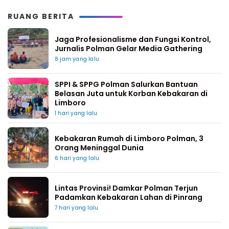
RUANG BERITA
Jaga Profesionalisme dan Fungsi Kontrol,
Jurnalis Polman Gelar Media Gathering
8 jam yang lalu
SPPI & SPPG Polman Salurkan Bantuan
Belasan Juta untuk Korban Kebakaran di
Limboro
1 hari yang lalu
Kebakaran Rumah di Limboro Polman, 3
Orang Meninggal Dunia
6 hari yang lalu
Lintas Provinsi! Damkar Polman Terjun
Padamkan Kebakaran Lahan di Pinrang
7 hari yang lalu