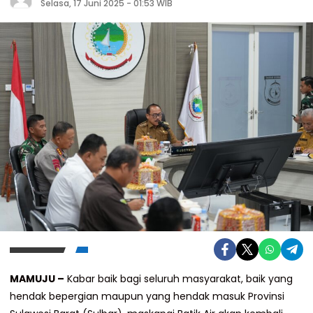
Selasa, 17 Juni 2025 - 01:53 WIB
MAMUJU –
Kabar baik bagi seluruh masyarakat, baik yang
hendak bepergian maupun yang hendak masuk Provinsi