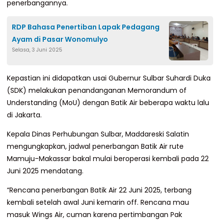
penerbangannya.
RDP Bahasa Penertiban Lapak Pedagang
Ayam di Pasar Wonomulyo
Selasa, 3 Juni 2025
Kepastian ini didapatkan usai Gubernur Sulbar Suhardi Duka
(SDK) melakukan penandanganan Memorandum of
Understanding (MoU) dengan Batik Air beberapa waktu lalu
di Jakarta.
Kepala Dinas Perhubungan Sulbar, Maddareski Salatin
mengungkapkan, jadwal penerbangan Batik Air rute
Mamuju-Makassar bakal mulai beroperasi kembali pada 22
Juni 2025 mendatang.
“Rencana penerbangan Batik Air 22 Juni 2025, terbang
kembali setelah awal Juni kemarin off. Rencana mau
masuk Wings Air, cuman karena pertimbangan Pak