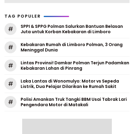
TAG POPULER
SPPI & SPPG Polman Salurkan Bantuan Belasan
#
Juta untuk Korban Kebakaran di Limboro
Kebakaran Rumah di Limboro Polman, 3 Orang
#
Meninggal Dunia
Lintas Provinsi! Damkar Polman Terjun Padamkan
#
Kebakaran Lahan di Pinrang
Laka Lantas di Wonomulyo: Motor vs Sepeda
#
Listrik, Dua Pelajar Dilarikan ke Rumah Sakit
Polisi Amankan Truk Tangki BBM Usai Tabrak Lari
#
Pengendara Motor di Matakali