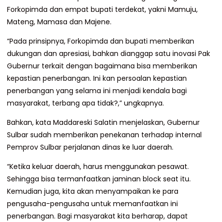
Forkopimda dan empat bupati terdekat, yakni Mamuju,
Mateng, Mamasa dan Majene.
“Pada prinsipnya, Forkopimda dan bupati memberikan
dukungan dan apresiasi, bahkan dianggap satu inovasi Pak
Gubernur terkait dengan bagaimana bisa memberikan
kepastian penerbangan. Ini kan persoalan kepastian
penerbangan yang selama ini menjadi kendala bagi
masyarakat, terbang apa tidak?,” ungkapnya.
Bahkan, kata Maddareski Salatin menjelaskan, Gubernur
Sulbar sudah memberikan penekanan terhadap internal
Pemprov Sulbar perjalanan dinas ke luar daerah.
“Ketika keluar daerah, harus menggunakan pesawat.
Sehingga bisa termanfaatkan jaminan block seat itu.
Kemudian juga, kita akan menyampaikan ke para
pengusaha-pengusaha untuk memanfaatkan ini
penerbangan. Bagi masyarakat kita berharap, dapat