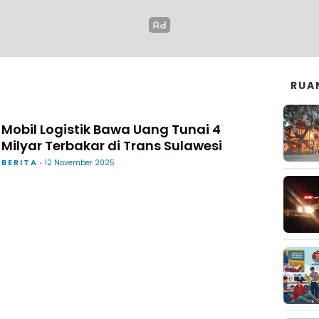
RUA
Mobil Logistik Bawa Uang Tunai 4
Milyar Terbakar di Trans Sulawesi
BERITA
12 November 2025