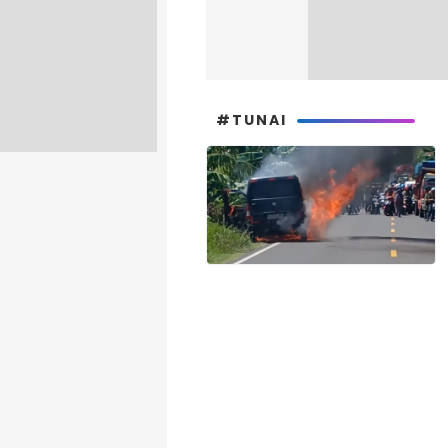
#TUNAI