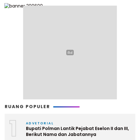
RUANG POPULER
1
ADVETORIAL
Bupati Polman Lantik Pejabat Eselon II dan III,
Berikut Nama dan Jabatannya