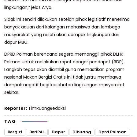
lingkungan,” jelas Arya.
Sidak ini sendiri dilakukan setelah pihak legislatif menerima
banyak aduan dari kalangan mahasiswa dan lembaga
masyarakat yang resah akan dampak lingkungan dari
dapur MBG.
DPRD Polman berencana segera memanggil pihak DLHK
Polman untuk melakukan rapat dengar pendapat (RDP).
Langkah tegas akan diambil guna memastikan program
nasional Makan Bergizi Gratis ini tidak justru membawa
dampak negatif bagi kesehatan lingkungan masyarakat
sekitar.
Reporter:
TimRuangRedaksi
TAG
Bergizi
BerIPAL
Dapur
Dibuang
Dprd Polman