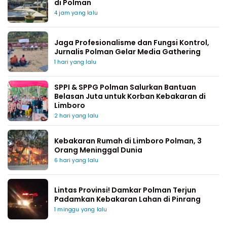
di Polman
4 jam yang lalu
Jaga Profesionalisme dan Fungsi Kontrol,
Jurnalis Polman Gelar Media Gathering
1 hari yang lalu
SPPI & SPPG Polman Salurkan Bantuan
Belasan Juta untuk Korban Kebakaran di
Limboro
2 hari yang lalu
Kebakaran Rumah di Limboro Polman, 3
Orang Meninggal Dunia
6 hari yang lalu
Lintas Provinsi! Damkar Polman Terjun
Padamkan Kebakaran Lahan di Pinrang
1 minggu yang lalu