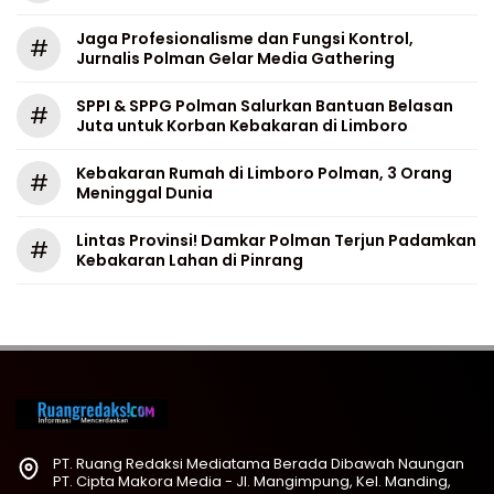
Jaga Profesionalisme dan Fungsi Kontrol,
#
Jurnalis Polman Gelar Media Gathering
SPPI & SPPG Polman Salurkan Bantuan Belasan
#
Juta untuk Korban Kebakaran di Limboro
Kebakaran Rumah di Limboro Polman, 3 Orang
#
Meninggal Dunia
Lintas Provinsi! Damkar Polman Terjun Padamkan
#
Kebakaran Lahan di Pinrang
PT. Ruang Redaksi Mediatama Berada Dibawah Naungan
PT. Cipta Makora Media - Jl. Mangimpung, Kel. Manding,