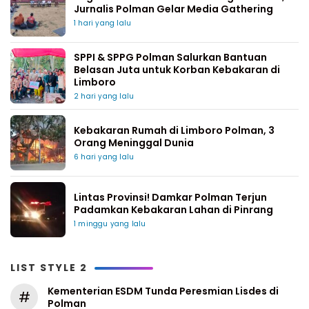
Jurnalis Polman Gelar Media Gathering
1 hari yang lalu
SPPI & SPPG Polman Salurkan Bantuan
Belasan Juta untuk Korban Kebakaran di
Limboro
2 hari yang lalu
Kebakaran Rumah di Limboro Polman, 3
Orang Meninggal Dunia
6 hari yang lalu
Lintas Provinsi! Damkar Polman Terjun
Padamkan Kebakaran Lahan di Pinrang
1 minggu yang lalu
LIST STYLE 2
Kementerian ESDM Tunda Peresmian Lisdes di
#
Polman