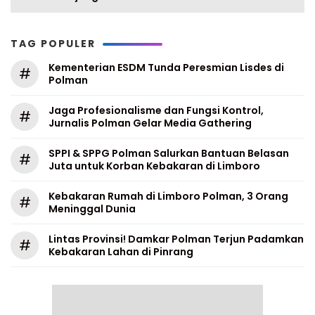
TAG POPULER
Kementerian ESDM Tunda Peresmian Lisdes di
#
Polman
Jaga Profesionalisme dan Fungsi Kontrol,
#
Jurnalis Polman Gelar Media Gathering
SPPI & SPPG Polman Salurkan Bantuan Belasan
#
Juta untuk Korban Kebakaran di Limboro
Kebakaran Rumah di Limboro Polman, 3 Orang
#
Meninggal Dunia
Lintas Provinsi! Damkar Polman Terjun Padamkan
#
Kebakaran Lahan di Pinrang