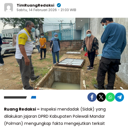
TimRuangRedaksi
Sabtu, 14 Februari 2026 - 21:03 WIB
Ruang Redaksi –
Inspeksi mendadak (Sidak) yang
dilakukan jajaran DPRD Kabupaten Polewali Mandar
(Polman) mengungkap fakta mengejutkan terkait