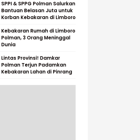
SPPI & SPPG Polman Salurkan
Bantuan Belasan Juta untuk
Korban Kebakaran di Limboro
Kebakaran Rumah di Limboro
Polman, 3 Orang Meninggal
Dunia
Lintas Provinsi! Damkar
Polman Terjun Padamkan
Kebakaran Lahan di Pinrang