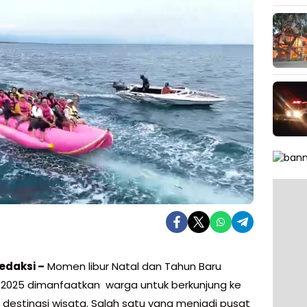
edaksi –
Momen libur Natal dan Tahun Baru
 2025 dimanfaatkan warga untuk berkunjung ke
 destinasi wisata. Salah satu yang menjadi pusat