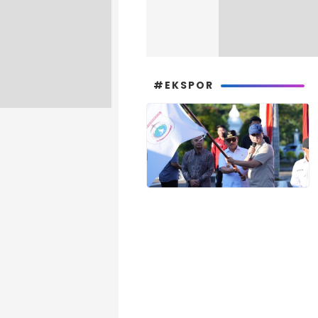
#EKSPOR