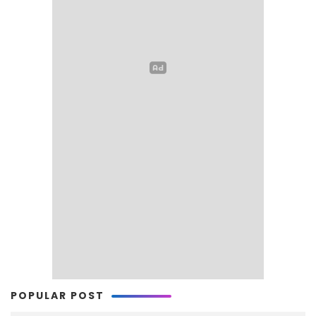
POPULAR POST