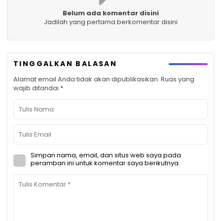
Belum ada komentar disini
Jadilah yang pertama berkomentar disini
TINGGALKAN BALASAN
Alamat email Anda tidak akan dipublikasikan.
Ruas yang
wajib ditandai
*
Simpan nama, email, dan situs web saya pada
peramban ini untuk komentar saya berikutnya.