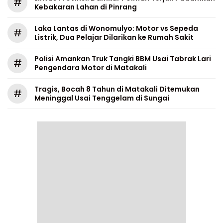
#
Kebakaran Lahan di Pinrang
Laka Lantas di Wonomulyo: Motor vs Sepeda
#
Listrik, Dua Pelajar Dilarikan ke Rumah Sakit
Polisi Amankan Truk Tangki BBM Usai Tabrak Lari
#
Pengendara Motor di Matakali
Tragis, Bocah 8 Tahun di Matakali Ditemukan
#
Meninggal Usai Tenggelam di Sungai