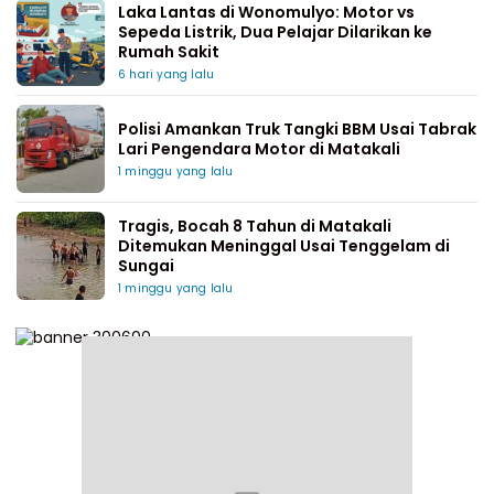
Laka Lantas di Wonomulyo: Motor vs
Sepeda Listrik, Dua Pelajar Dilarikan ke
Rumah Sakit
6 hari yang lalu
Polisi Amankan Truk Tangki BBM Usai Tabrak
Lari Pengendara Motor di Matakali
1 minggu yang lalu
Tragis, Bocah 8 Tahun di Matakali
Ditemukan Meninggal Usai Tenggelam di
Sungai
1 minggu yang lalu