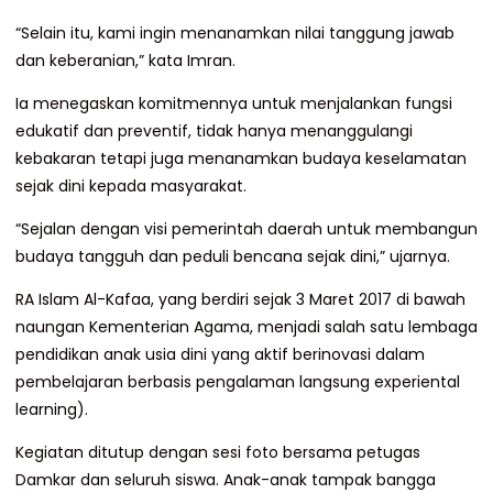
“Selain itu, kami ingin menanamkan nilai tanggung jawab
dan keberanian,” kata Imran.
Ia menegaskan komitmennya untuk menjalankan fungsi
edukatif dan preventif, tidak hanya menanggulangi
kebakaran tetapi juga menanamkan budaya keselamatan
sejak dini kepada masyarakat.
“Sejalan dengan visi pemerintah daerah untuk membangun
budaya tangguh dan peduli bencana sejak dini,” ujarnya.
RA Islam Al-Kafaa, yang berdiri sejak 3 Maret 2017 di bawah
naungan Kementerian Agama, menjadi salah satu lembaga
pendidikan anak usia dini yang aktif berinovasi dalam
pembelajaran berbasis pengalaman langsung experiental
learning).
Kegiatan ditutup dengan sesi foto bersama petugas
Damkar dan seluruh siswa. Anak-anak tampak bangga