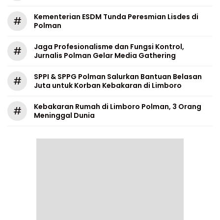
Kementerian ESDM Tunda Peresmian Lisdes di
#
Polman
Jaga Profesionalisme dan Fungsi Kontrol,
#
Jurnalis Polman Gelar Media Gathering
SPPI & SPPG Polman Salurkan Bantuan Belasan
#
Juta untuk Korban Kebakaran di Limboro
Kebakaran Rumah di Limboro Polman, 3 Orang
#
Meninggal Dunia