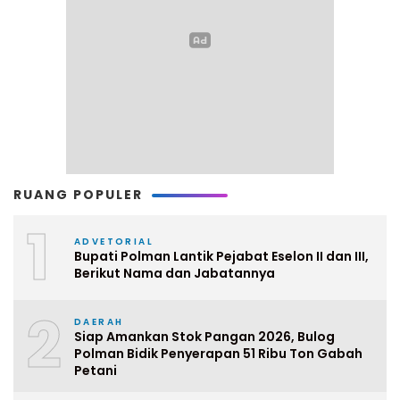
RUANG POPULER
1
ADVETORIAL
Bupati Polman Lantik Pejabat Eselon II dan III,
Berikut Nama dan Jabatannya
2
DAERAH
Siap Amankan Stok Pangan 2026, Bulog
Polman Bidik Penyerapan 51 Ribu Ton Gabah
Petani