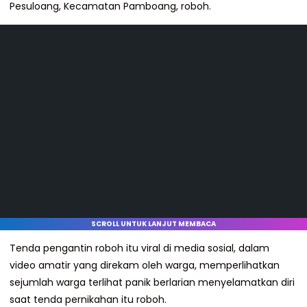
Pesuloang, Kecamatan Pamboang, roboh.
SCROLL UNTUK LANJUT MEMBACA
Tenda pengantin roboh itu viral di media sosial, dalam
video amatir yang direkam oleh warga, memperlihatkan
sejumlah warga terlihat panik berlarian menyelamatkan diri
saat tenda pernikahan itu roboh.