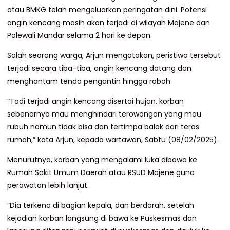
atau BMKG telah mengeluarkan peringatan dini. Potensi
angin kencang masih akan terjadi di wilayah Majene dan
Polewali Mandar selama 2 hari ke depan.
Salah seorang warga, Arjun mengatakan, peristiwa tersebut
terjadi secara tiba-tiba, angin kencang datang dan
menghantam tenda pengantin hingga roboh.
“Tadi terjadi angin kencang disertai hujan, korban
sebenarnya mau menghindari terowongan yang mau
rubuh namun tidak bisa dan tertimpa balok dari teras
rumah,” kata Arjun, kepada wartawan, Sabtu (08/02/2025).
Menurutnya, korban yang mengalami luka dibawa ke
Rumah Sakit Umum Daerah atau RSUD Majene guna
perawatan lebih lanjut.
“Dia terkena di bagian kepala, dan berdarah, setelah
kejadian korban langsung di bawa ke Puskesmas dan