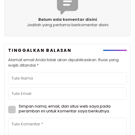
Belum ada komentar disini
Jadilah yang pertama berkomentar disini
TINGGALKAN BALASAN
Alamat email Anda tidak akan dipublikasikan.
Ruas yang
wajib ditandai
*
Simpan nama, email, dan situs web saya pada
peramban ini untuk komentar saya berikutnya.