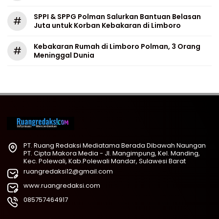
SPPI & SPPG Polman Salurkan Bantuan Belasan
#
Juta untuk Korban Kebakaran di Limboro
Kebakaran Rumah di Limboro Polman, 3 Orang
#
Meninggal Dunia
PT. Ruang Redaksi Mediatama Berada Dibawah Naungan
PT. Cipta Makora Media - Jl. Mangimpung, Kel. Manding,
Kec. Polewali, Kab.Polewali Mandar, Sulawesi Barat
ruangredaksi12@gmail.com
www.ruangredaksi.com
085757464917