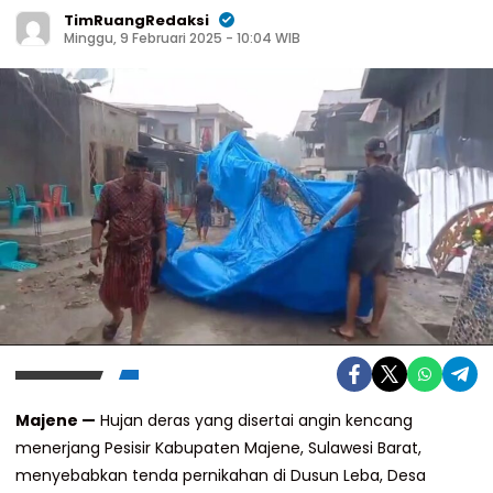
TimRuangRedaksi
Minggu, 9 Februari 2025 - 10:04 WIB
Majene —
Hujan deras yang disertai angin kencang
menerjang Pesisir Kabupaten Majene, Sulawesi Barat,
menyebabkan tenda pernikahan di Dusun Leba, Desa