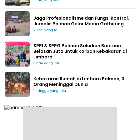
Jaga Profesionalisme dan Fungsi Kontrol,
Jurnalis Polman Gelar Media Gathering
2 hari yang lalu
SPPI & SPPG Polman Salurkan Bantuan
Belasan Juta untuk Korban Kebakaran di
Limboro
3 hari yang lalu
Kebakaran Rumah di Limboro Polman, 3
Orang Meninggal Dunia
1 minggu yang lalu