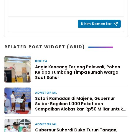
RELATED POST WIDGET (GRID)
BERITA
28 Februari 2026
Angin Kencang Terjang Polewali, Pohon
Kelapa Tumbang Timpa Rumah Warga
Saat Sahur
ADVETORIAL
25 Februari 2026
Safari Ramadan di Majene, Gubernur
Sulbar Bagikan 1.000 Paket dan
Sampaikan Alokasikan Rp50 Miliar untuk
Pembangunan
ADVETORIAL
25 Februari 2026
Gubernur Suhardi Duka Turun Tangan,