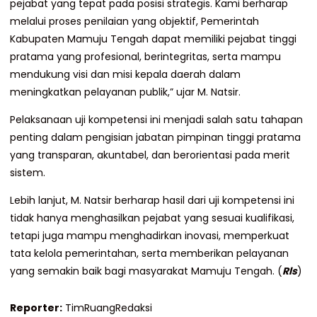
pejabat yang tepat pada posisi strategis. Kami berharap
melalui proses penilaian yang objektif, Pemerintah
Kabupaten Mamuju Tengah dapat memiliki pejabat tinggi
pratama yang profesional, berintegritas, serta mampu
mendukung visi dan misi kepala daerah dalam
meningkatkan pelayanan publik,” ujar M. Natsir.
Pelaksanaan uji kompetensi ini menjadi salah satu tahapan
penting dalam pengisian jabatan pimpinan tinggi pratama
yang transparan, akuntabel, dan berorientasi pada merit
sistem.
Lebih lanjut, M. Natsir berharap hasil dari uji kompetensi ini
tidak hanya menghasilkan pejabat yang sesuai kualifikasi,
tetapi juga mampu menghadirkan inovasi, memperkuat
tata kelola pemerintahan, serta memberikan pelayanan
yang semakin baik bagi masyarakat Mamuju Tengah. (
Rls
)
Reporter:
TimRuangRedaksi