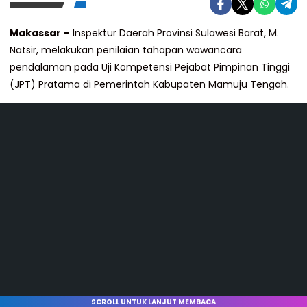
Makassar –
Inspektur Daerah Provinsi Sulawesi Barat, M.
Natsir, melakukan penilaian tahapan wawancara
pendalaman pada Uji Kompetensi Pejabat Pimpinan Tinggi
(JPT) Pratama di Pemerintah Kabupaten Mamuju Tengah.
SCROLL UNTUK LANJUT MEMBACA