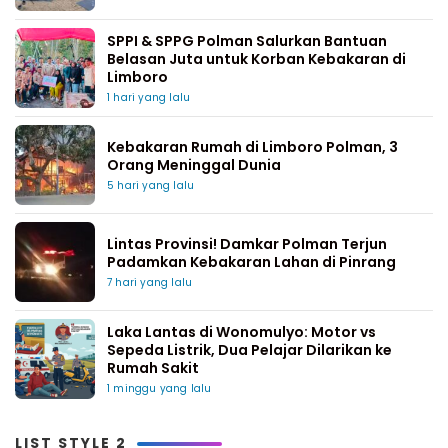
SPPI & SPPG Polman Salurkan Bantuan
Belasan Juta untuk Korban Kebakaran di
Limboro
1 hari yang lalu
Kebakaran Rumah di Limboro Polman, 3
Orang Meninggal Dunia
5 hari yang lalu
Lintas Provinsi! Damkar Polman Terjun
Padamkan Kebakaran Lahan di Pinrang
7 hari yang lalu
Laka Lantas di Wonomulyo: Motor vs
Sepeda Listrik, Dua Pelajar Dilarikan ke
Rumah Sakit
1 minggu yang lalu
LIST STYLE 2