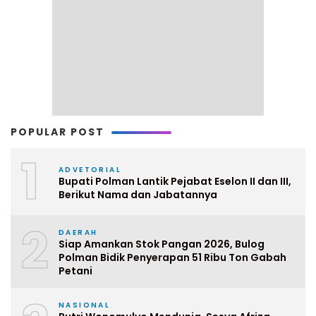
POPULAR POST
1
ADVETORIAL
Bupati Polman Lantik Pejabat Eselon II dan III,
Berikut Nama dan Jabatannya
2
DAERAH
Siap Amankan Stok Pangan 2026, Bulog
Polman Bidik Penyerapan 51 Ribu Ton Gabah
Petani
NASIONAL