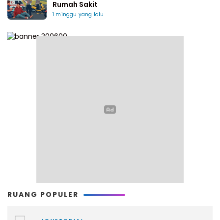
Rumah Sakit
1 minggu yang lalu
RUANG POPULER