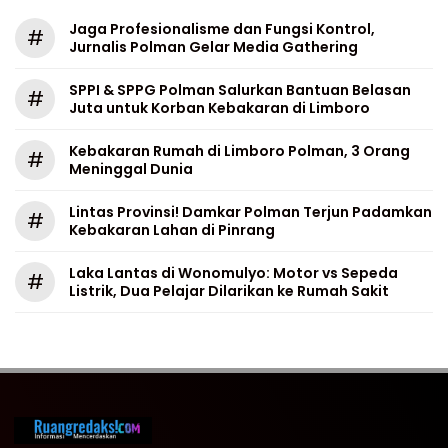
Jaga Profesionalisme dan Fungsi Kontrol,
#
Jurnalis Polman Gelar Media Gathering
SPPI & SPPG Polman Salurkan Bantuan Belasan
#
Juta untuk Korban Kebakaran di Limboro
Kebakaran Rumah di Limboro Polman, 3 Orang
#
Meninggal Dunia
Lintas Provinsi! Damkar Polman Terjun Padamkan
#
Kebakaran Lahan di Pinrang
Laka Lantas di Wonomulyo: Motor vs Sepeda
#
Listrik, Dua Pelajar Dilarikan ke Rumah Sakit