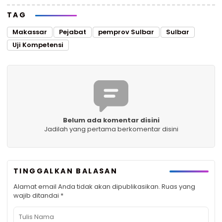
TAG
Makassar
Pejabat
pemprov Sulbar
Sulbar
Uji Kompetensi
Belum ada komentar disini
Jadilah yang pertama berkomentar disini
TINGGALKAN BALASAN
Alamat email Anda tidak akan dipublikasikan.
Ruas yang
wajib ditandai
*