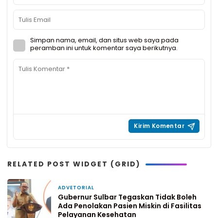
Simpan nama, email, dan situs web saya pada
peramban ini untuk komentar saya berikutnya.
RELATED POST WIDGET (GRID)
ADVETORIAL
5 hari yang lalu
Gubernur Sulbar Tegaskan Tidak Boleh
Ada Penolakan Pasien Miskin di Fasilitas
Pelayanan Kesehatan