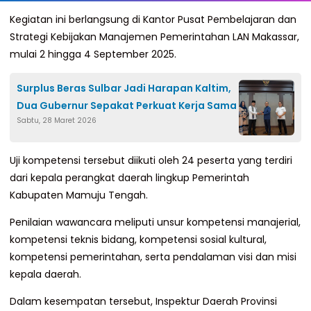
Kegiatan ini berlangsung di Kantor Pusat Pembelajaran dan
Strategi Kebijakan Manajemen Pemerintahan LAN Makassar,
mulai 2 hingga 4 September 2025.
Surplus Beras Sulbar Jadi Harapan Kaltim,
Dua Gubernur Sepakat Perkuat Kerja Sama
Sabtu, 28 Maret 2026
Uji kompetensi tersebut diikuti oleh 24 peserta yang terdiri
dari kepala perangkat daerah lingkup Pemerintah
Kabupaten Mamuju Tengah.
Penilaian wawancara meliputi unsur kompetensi manajerial,
kompetensi teknis bidang, kompetensi sosial kultural,
kompetensi pemerintahan, serta pendalaman visi dan misi
kepala daerah.
Dalam kesempatan tersebut, Inspektur Daerah Provinsi