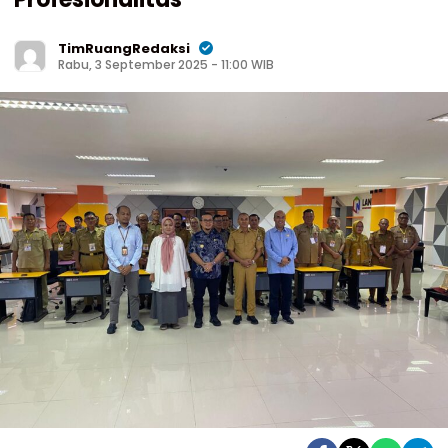
TimRuangRedaksi
Rabu, 3 September 2025 - 11:00 WIB