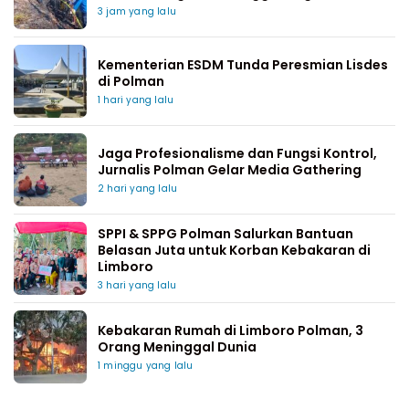
3 jam yang lalu
Kementerian ESDM Tunda Peresmian Lisdes
di Polman
1 hari yang lalu
Jaga Profesionalisme dan Fungsi Kontrol,
Jurnalis Polman Gelar Media Gathering
2 hari yang lalu
SPPI & SPPG Polman Salurkan Bantuan
Belasan Juta untuk Korban Kebakaran di
Limboro
3 hari yang lalu
Kebakaran Rumah di Limboro Polman, 3
Orang Meninggal Dunia
1 minggu yang lalu