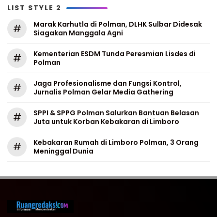
LIST STYLE 2
Marak Karhutla di Polman, DLHK Sulbar Didesak
#
Siagakan Manggala Agni
Kementerian ESDM Tunda Peresmian Lisdes di
#
Polman
Jaga Profesionalisme dan Fungsi Kontrol,
#
Jurnalis Polman Gelar Media Gathering
SPPI & SPPG Polman Salurkan Bantuan Belasan
#
Juta untuk Korban Kebakaran di Limboro
Kebakaran Rumah di Limboro Polman, 3 Orang
#
Meninggal Dunia