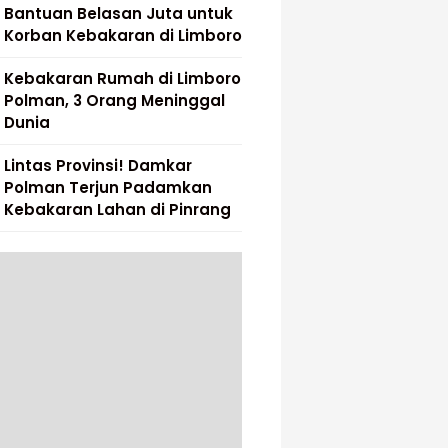
Bantuan Belasan Juta untuk
Korban Kebakaran di Limboro
Kebakaran Rumah di Limboro
Polman, 3 Orang Meninggal
Dunia
Lintas Provinsi! Damkar
Polman Terjun Padamkan
Kebakaran Lahan di Pinrang