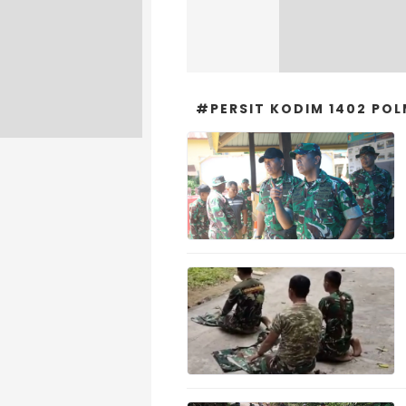
#PERSIT KODIM 1402 PO