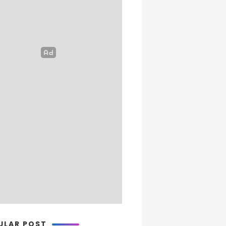
ULAR POST