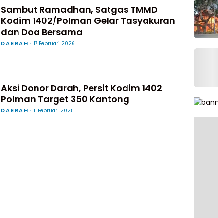
Sambut Ramadhan, Satgas TMMD
Kodim 1402/Polman Gelar Tasyakuran
dan Doa Bersama
DAERAH
17 Februari 2026
Aksi Donor Darah, Persit Kodim 1402
Polman Target 350 Kantong
DAERAH
11 Februari 2025