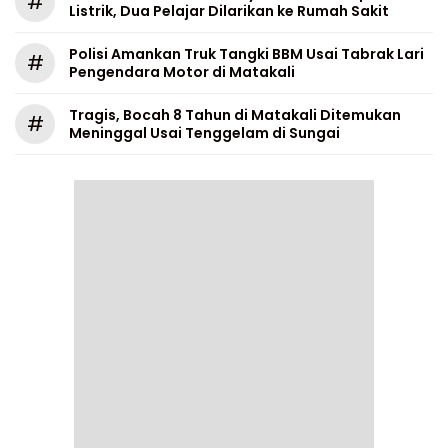
#
Listrik, Dua Pelajar Dilarikan ke Rumah Sakit
Polisi Amankan Truk Tangki BBM Usai Tabrak Lari
#
Pengendara Motor di Matakali
Tragis, Bocah 8 Tahun di Matakali Ditemukan
#
Meninggal Usai Tenggelam di Sungai