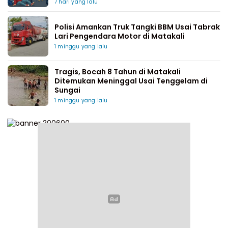
7 hari yang lalu
Polisi Amankan Truk Tangki BBM Usai Tabrak
Lari Pengendara Motor di Matakali
1 minggu yang lalu
Tragis, Bocah 8 Tahun di Matakali
Ditemukan Meninggal Usai Tenggelam di
Sungai
1 minggu yang lalu