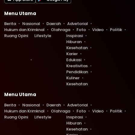
Menu Utama
Berita
Nasional
Daerah
Advetorial
Hukum dan Krimknal
Olahraga
Foto
Video
Politik
Ruang Opini
Lifestyle
Inspirasi
Hiburan
Kesehatan
Karier
Edukasi
Kreativitas
Pendidikan
Kuliner
Kesehatan
Menu Utama
Berita
Nasional
Daerah
Advetorial
Hukum dan Krimknal
Olahraga
Foto
Video
Politik
Ruang Opini
Lifestyle
Inspirasi
Hiburan
Kesehatan