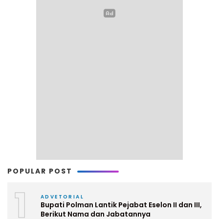
POPULAR POST
1
ADVETORIAL
Bupati Polman Lantik Pejabat Eselon II dan III,
Berikut Nama dan Jabatannya