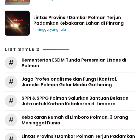
Lintas Provinsi! Damkar Polman Terjun
Padamkan Kebakaran Lahan di Pinrang
1 minggu yang lalu
LIST STYLE 2
Kementerian ESDM Tunda Peresmian Lisdes di
#
Polman
Jaga Profesionalisme dan Fungsi Kontrol,
#
Jurnalis Polman Gelar Media Gathering
SPPI & SPPG Polman Salurkan Bantuan Belasan
#
Juta untuk Korban Kebakaran di Limboro
Kebakaran Rumah di Limboro Polman, 3 Orang
#
Meninggal Dunia
Lintas Provinsi! Damkar Polman Terjun Padamkan
#