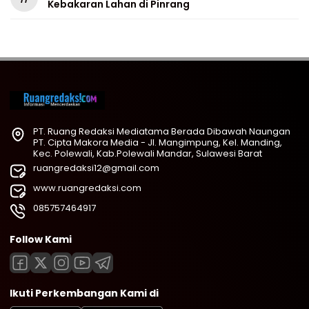
Kebakaran Lahan di Pinrang
PT. Ruang Redaksi Mediatama Berada Dibawah Naungan
PT. Cipta Makora Media - Jl. Mangimpung, Kel. Manding,
Kec. Polewali, Kab.Polewali Mandar, Sulawesi Barat
ruangredaksi12@gmail.com
www.ruangredaksi.com
085757464917
Follow Kami
Ikuti Perkembangan Kami di