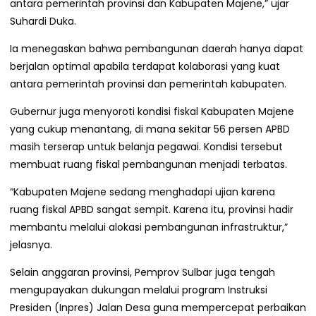
antara pemerintah provinsi dan Kabupaten Majene,” ujar
Suhardi Duka.
Ia menegaskan bahwa pembangunan daerah hanya dapat
berjalan optimal apabila terdapat kolaborasi yang kuat
antara pemerintah provinsi dan pemerintah kabupaten.
Gubernur juga menyoroti kondisi fiskal Kabupaten Majene
yang cukup menantang, di mana sekitar 56 persen APBD
masih terserap untuk belanja pegawai. Kondisi tersebut
membuat ruang fiskal pembangunan menjadi terbatas.
“Kabupaten Majene sedang menghadapi ujian karena
ruang fiskal APBD sangat sempit. Karena itu, provinsi hadir
membantu melalui alokasi pembangunan infrastruktur,”
jelasnya.
Selain anggaran provinsi, Pemprov Sulbar juga tengah
mengupayakan dukungan melalui program Instruksi
Presiden (Inpres) Jalan Desa guna mempercepat perbaikan