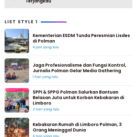
Terjangkau
LIST STYLE 1
Kementerian ESDM Tunda Peresmian Lisdes
di Polman
4 jam yang lalu
Jaga Profesionalisme dan Fungsi Kontrol,
Jurnalis Polman Gelar Media Gathering
1 hari yang lalu
SPPI & SPPG Polman Salurkan Bantuan
Belasan Juta untuk Korban Kebakaran di
Limboro
2 hari yang lalu
Kebakaran Rumah di Limboro Polman, 3
Orang Meninggal Dunia
6 hari yang lalu