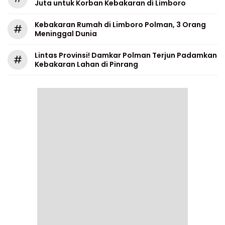
Juta untuk Korban Kebakaran di Limboro
Kebakaran Rumah di Limboro Polman, 3 Orang
#
Meninggal Dunia
Lintas Provinsi! Damkar Polman Terjun Padamkan
#
Kebakaran Lahan di Pinrang