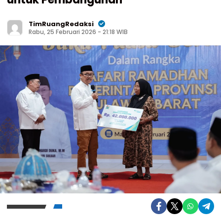
TimRuangRedaksi
Rabu, 25 Februari 2026 - 21:18 WIB