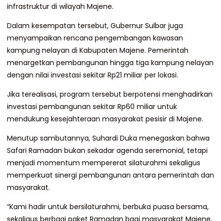
infrastruktur di wilayah Majene.
Dalam kesempatan tersebut, Gubernur Sulbar juga
menyampaikan rencana pengembangan kawasan
kampung nelayan di Kabupaten Majene. Pemerintah
menargetkan pembangunan hingga tiga kampung nelayan
dengan nilai investasi sekitar Rp21 miliar per lokasi.
Jika terealisasi, program tersebut berpotensi menghadirkan
investasi pembangunan sekitar Rp60 miliar untuk
mendukung kesejahteraan masyarakat pesisir di Majene.
Menutup sambutannya, Suhardi Duka menegaskan bahwa
Safari Ramadan bukan sekadar agenda seremonial, tetapi
menjadi momentum mempererat silaturahmi sekaligus
memperkuat sinergi pembangunan antara pemerintah dan
masyarakat.
“Kami hadir untuk bersilaturahmi, berbuka puasa bersama,
sekaligus berbagi paket Ramadan bagi masyarakat Majene.