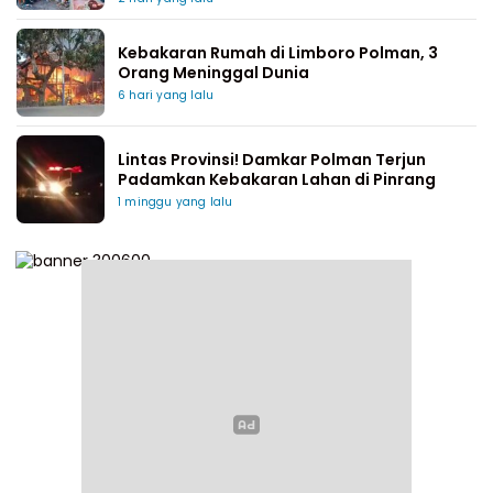
Kebakaran Rumah di Limboro Polman, 3
Orang Meninggal Dunia
6 hari yang lalu
Lintas Provinsi! Damkar Polman Terjun
Padamkan Kebakaran Lahan di Pinrang
1 minggu yang lalu