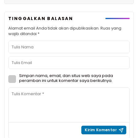
TINGGALKAN BALASAN
Alamat email Anda tidak akan dipublikasikan.
Ruas yang
wajib ditandai
*
Simpan nama, email, dan situs web saya pada
peramban ini untuk komentar saya berikutnya.