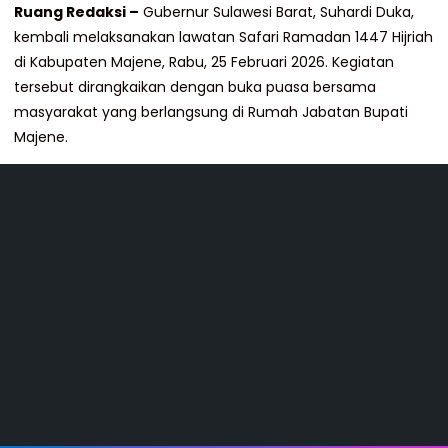
Ruang Redaksi –
Gubernur Sulawesi Barat, Suhardi Duka,
kembali melaksanakan lawatan Safari Ramadan 1447 Hijriah
di Kabupaten Majene, Rabu, 25 Februari 2026. Kegiatan
tersebut dirangkaikan dengan buka puasa bersama
masyarakat yang berlangsung di Rumah Jabatan Bupati
Majene.