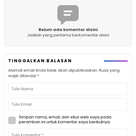
Belum ada komentar disini
Jadilah yang pertama berkomentar disini
TINGGALKAN BALASAN
Alamat email Anda tidak akan dipublikasikan.
Ruas yang
wajib ditandai
*
Simpan nama, email, dan situs web saya pada
peramban ini untuk komentar saya berikutnya.