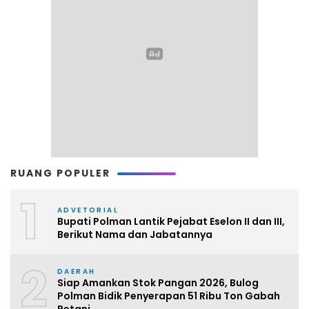
RUANG POPULER
1
ADVETORIAL
Bupati Polman Lantik Pejabat Eselon II dan III,
Berikut Nama dan Jabatannya
2
DAERAH
Siap Amankan Stok Pangan 2026, Bulog
Polman Bidik Penyerapan 51 Ribu Ton Gabah