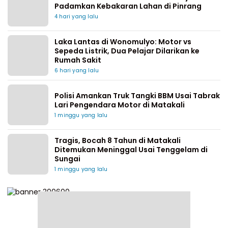
Padamkan Kebakaran Lahan di Pinrang
4 hari yang lalu
Laka Lantas di Wonomulyo: Motor vs
Sepeda Listrik, Dua Pelajar Dilarikan ke
Rumah Sakit
6 hari yang lalu
Polisi Amankan Truk Tangki BBM Usai Tabrak
Lari Pengendara Motor di Matakali
1 minggu yang lalu
Tragis, Bocah 8 Tahun di Matakali
Ditemukan Meninggal Usai Tenggelam di
Sungai
1 minggu yang lalu