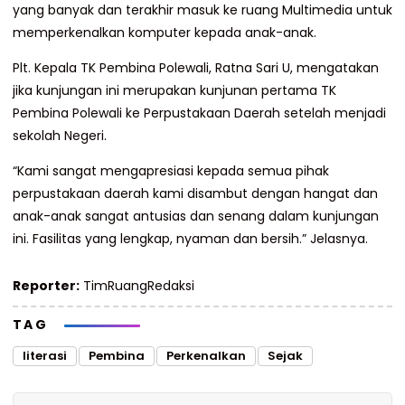
yang banyak dan terakhir masuk ke ruang Multimedia untuk
memperkenalkan komputer kepada anak-anak.
Plt. Kepala TK Pembina Polewali, Ratna Sari U, mengatakan
jika kunjungan ini merupakan kunjunan pertama TK
Pembina Polewali ke Perpustakaan Daerah setelah menjadi
sekolah Negeri.
“Kami sangat mengapresiasi kepada semua pihak
perpustakaan daerah kami disambut dengan hangat dan
anak-anak sangat antusias dan senang dalam kunjungan
ini. Fasilitas yang lengkap, nyaman dan bersih.” Jelasnya.
Reporter:
TimRuangRedaksi
TAG
literasi
Pembina
Perkenalkan
Sejak