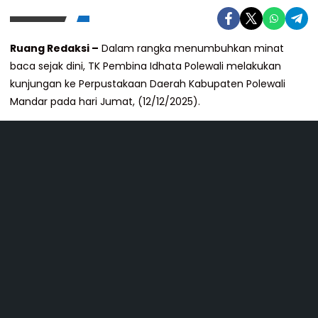
Ruang Redaksi –
Dalam rangka menumbuhkan minat
baca sejak dini, TK Pembina Idhata Polewali melakukan
kunjungan ke Perpustakaan Daerah Kabupaten Polewali
Mandar pada hari Jumat, (12/12/2025).