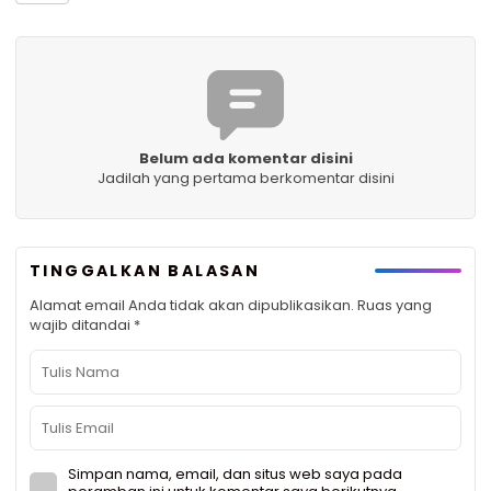
Belum ada komentar disini
Jadilah yang pertama berkomentar disini
TINGGALKAN BALASAN
Alamat email Anda tidak akan dipublikasikan.
Ruas yang
wajib ditandai
*
Simpan nama, email, dan situs web saya pada