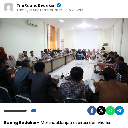
TimRuangRedaksi
Kamis, 18 September 2025 - 06:23 WIB
Ruang Redaksi –
Menindaklanjuti aspirasi dari Aliansi