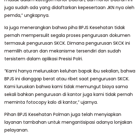
juga sudah ada yang didaftarkan kepesertaan JKN nya oleh
pemda,” ungkapnya.
Ia juga menerangkan bahwa piha BPJS Kesehatan tidak
pernah mempersulit segala proses pengurusan dokumen
termasuk pengurusan SKCK. Dimana pengurusan SKCK ini
memilih aturan dan mekanisme tersendiri dan sudah
tersistem dalam aplikasi Presisi Polri.
“Kami hanya meluruskan keluhan bapak ibu sekalian, bahwa
BPJS ini dianggap berat atau ribet saat pengurusan SKCK.
Kami luruskan bahwa kami tidak memungut biaya sama
sekali bahkan pengurusan di kantor juga kami tidak pernah
meminta fotocopy kalo di kantor,” ujarnya.
Pihan BPJS Kesehatan Polman juga telah menyiapkan
layanan tambahan untuk mengantisipasi adanya lonjakan
pelayanan.