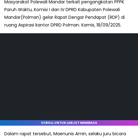
Masyarakat Polewali Mandar terkait pengangkatan PPPK
Paruh Waktu, Komisi I dan IV DPRD Kabupaten Polewali
Mandar(Polman) gelar Rapat Dengar Pendapat (RDP) di
ruang Aspirasi kantor DPRD Polman. Kamis, 18/09/2025.
SCROLL UNTUK LANJUT MEMBACA
Dalam rapat tersebut, Maenunis Amin, selaku juru bicara