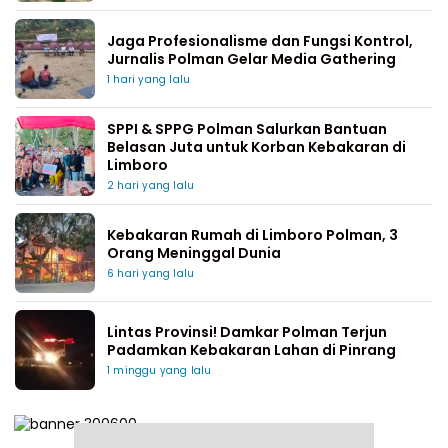
Jaga Profesionalisme dan Fungsi Kontrol,
Jurnalis Polman Gelar Media Gathering
1 hari yang lalu
SPPI & SPPG Polman Salurkan Bantuan
Belasan Juta untuk Korban Kebakaran di
Limboro
2 hari yang lalu
Kebakaran Rumah di Limboro Polman, 3
Orang Meninggal Dunia
6 hari yang lalu
Lintas Provinsi! Damkar Polman Terjun
Padamkan Kebakaran Lahan di Pinrang
1 minggu yang lalu