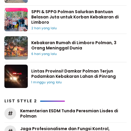
SPPI & SPPG Polman Salurkan Bantuan
Belasan Juta untuk Korban Kebakaran di
Limboro
2 hari yang lalu
Kebakaran Rumah di Limboro Polman, 3
Orang Meninggal Dunia
6 hari yang lalu
Lintas Provinsi! Damkar Polman Terjun
Padamkan Kebakaran Lahan di Pinrang
1 minggu yang lalu
LIST STYLE 2
Kementerian ESDM Tunda Peresmian Lisdes di
#
Polman
Jaga Profesionalisme dan Fungsi Kontrol,