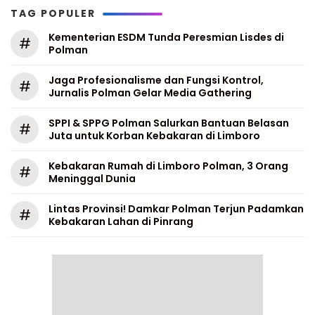
TAG POPULER
Kementerian ESDM Tunda Peresmian Lisdes di
#
Polman
Jaga Profesionalisme dan Fungsi Kontrol,
#
Jurnalis Polman Gelar Media Gathering
SPPI & SPPG Polman Salurkan Bantuan Belasan
#
Juta untuk Korban Kebakaran di Limboro
Kebakaran Rumah di Limboro Polman, 3 Orang
#
Meninggal Dunia
Lintas Provinsi! Damkar Polman Terjun Padamkan
#
Kebakaran Lahan di Pinrang