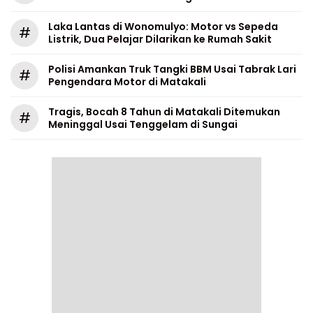
Laka Lantas di Wonomulyo: Motor vs Sepeda
#
Listrik, Dua Pelajar Dilarikan ke Rumah Sakit
Polisi Amankan Truk Tangki BBM Usai Tabrak Lari
#
Pengendara Motor di Matakali
Tragis, Bocah 8 Tahun di Matakali Ditemukan
#
Meninggal Usai Tenggelam di Sungai