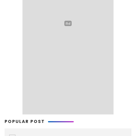
POPULAR POST