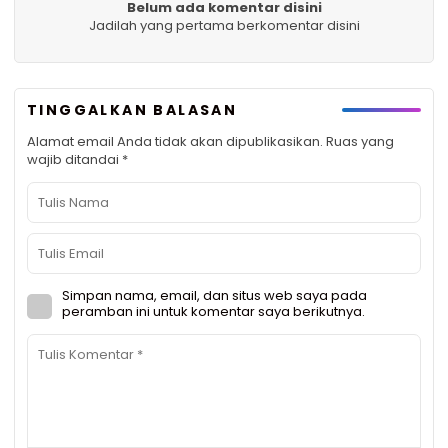
Belum ada komentar disini
Jadilah yang pertama berkomentar disini
TINGGALKAN BALASAN
Alamat email Anda tidak akan dipublikasikan.
Ruas yang
wajib ditandai
*
Simpan nama, email, dan situs web saya pada
peramban ini untuk komentar saya berikutnya.