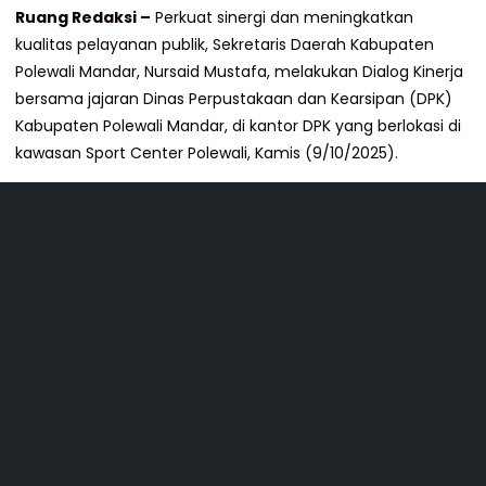
Ruang Redaksi –
Perkuat sinergi dan meningkatkan
kualitas pelayanan publik, Sekretaris Daerah Kabupaten
Polewali Mandar, Nursaid Mustafa, melakukan Dialog Kinerja
bersama jajaran Dinas Perpustakaan dan Kearsipan (DPK)
Kabupaten Polewali Mandar, di kantor DPK yang berlokasi di
kawasan Sport Center Polewali, Kamis (9/10/2025).