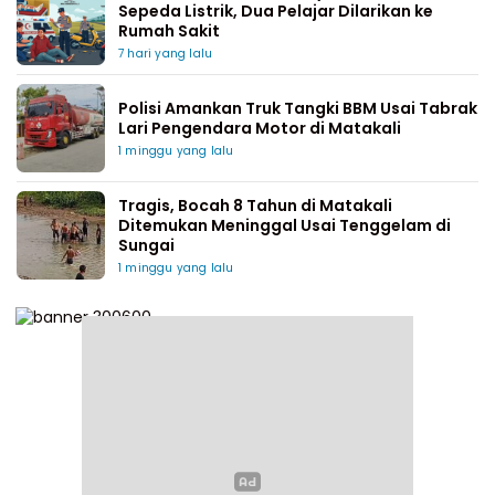
Sepeda Listrik, Dua Pelajar Dilarikan ke
Rumah Sakit
7 hari yang lalu
Polisi Amankan Truk Tangki BBM Usai Tabrak
Lari Pengendara Motor di Matakali
1 minggu yang lalu
Tragis, Bocah 8 Tahun di Matakali
Ditemukan Meninggal Usai Tenggelam di
Sungai
1 minggu yang lalu