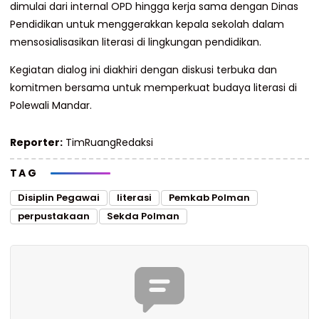
dimulai dari internal OPD hingga kerja sama dengan Dinas
Pendidikan untuk menggerakkan kepala sekolah dalam
mensosialisasikan literasi di lingkungan pendidikan.
Kegiatan dialog ini diakhiri dengan diskusi terbuka dan
komitmen bersama untuk memperkuat budaya literasi di
Polewali Mandar.
Reporter:
TimRuangRedaksi
TAG
Disiplin Pegawai
literasi
Pemkab Polman
perpustakaan
Sekda Polman