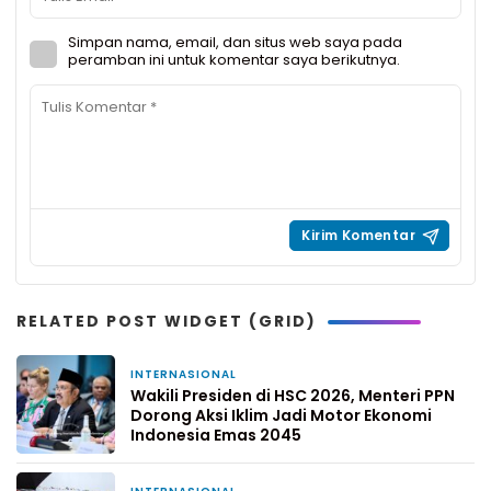
Simpan nama, email, dan situs web saya pada
peramban ini untuk komentar saya berikutnya.
RELATED POST WIDGET (GRID)
INTERNASIONAL
1 bulan yang lalu
Wakili Presiden di HSC 2026, Menteri PPN
Dorong Aksi Iklim Jadi Motor Ekonomi
Indonesia Emas 2045