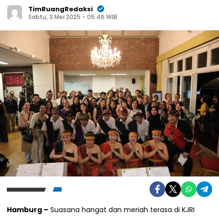
TimRuangRedaksi
Sabtu, 3 Mei 2025 - 05:46 WIB
Hamburg –
Suasana hangat dan meriah terasa di KJRI