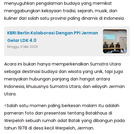
menyuguhkan pengalaman budaya yang memikat
menggabungkan kekayaan tradisi, sejarah, musik, dan
kuliner dari salah satu provinsi paling dinamis di Indonesia.
KBRI Berlin Kolaborasi Dengan PPI Jerman
Gelar LDK 4.0
Minggu, 11 Mei 2025
Acara ini bukan hanya memperkenalkan Sumatra Utara
sebagai destinasi budaya dan wisata yang unik, tapi juga
merayakan hubungan panjang dan hangat antara
Indonesia, khususnya Sumatra Utara, dan wilayah Jerman
Utara.
<Salah satu momen paling berkesan malam itu adalah
pameran foto dan presentasi tentang Batakhaus di
Werpeloh sebuah rumah adat Batak yang dibangun pada
tahun 1978 di desa kecil Werpeloh, Jerman.