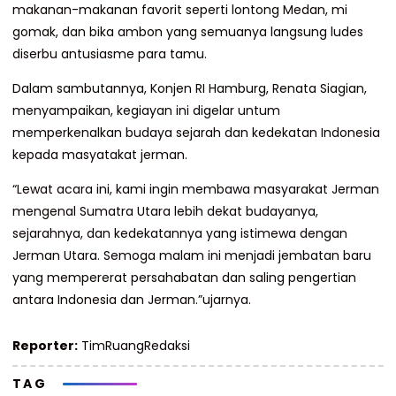
makanan-makanan favorit seperti lontong Medan, mi
gomak, dan bika ambon yang semuanya langsung ludes
diserbu antusiasme para tamu.
Dalam sambutannya, Konjen RI Hamburg, Renata Siagian,
menyampaikan, kegiayan ini digelar untum
memperkenalkan budaya sejarah dan kedekatan Indonesia
kepada masyatakat jerman.
“Lewat acara ini, kami ingin membawa masyarakat Jerman
mengenal Sumatra Utara lebih dekat budayanya,
sejarahnya, dan kedekatannya yang istimewa dengan
Jerman Utara. Semoga malam ini menjadi jembatan baru
yang mempererat persahabatan dan saling pengertian
antara Indonesia dan Jerman.”ujarnya.
Reporter:
TimRuangRedaksi
TAG