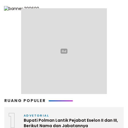
RUANG POPULER
1
ADVETORIAL
Bupati Polman Lantik Pejabat Eselon II dan III,
Berikut Nama dan Jabatannya