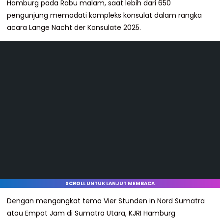
Hamburg pada Rabu malam, saat lebih dari 650
pengunjung memadati kompleks konsulat dalam rangka
acara Lange Nacht der Konsulate 2025.
SCROLL UNTUK LANJUT MEMBACA
Dengan mengangkat tema Vier Stunden in Nord Sumatra
atau Empat Jam di Sumatra Utara, KJRI Hamburg