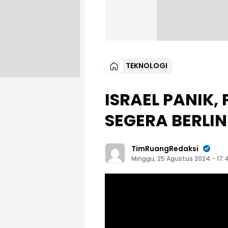
TEKNOLOGI
ISRAEL PANIK
SEGERA BERLI
TimRuangRedaksi
Minggu, 25 Agustus 2024 - 17: