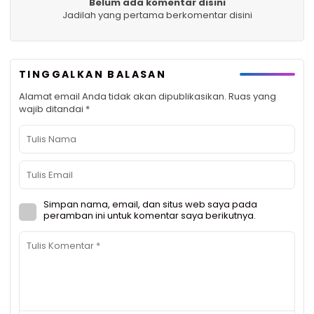
Belum ada komentar disini
Jadilah yang pertama berkomentar disini
TINGGALKAN BALASAN
Alamat email Anda tidak akan dipublikasikan.
Ruas yang
wajib ditandai
*
Simpan nama, email, dan situs web saya pada
peramban ini untuk komentar saya berikutnya.