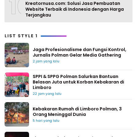
10
Kreatornusa.com: Solusi Jasa Pembuatan
Website Terbaik di Indonesia dengan Harga
Terjangkau
LIST STYLE 1
Jaga Profesionalisme dan Fungsi Kontrol,
Jurnalis Polman Gelar Media Gathering
2 jam yang lalu
SPPI & SPPG Polman Salurkan Bantuan
Belasan Juta untuk Korban Kebakaran di
Limboro
22 jam yang lalu
Kebakaran Rumah di Limboro Polman, 3
Orang Meninggal Dunia
5 hari yang lalu