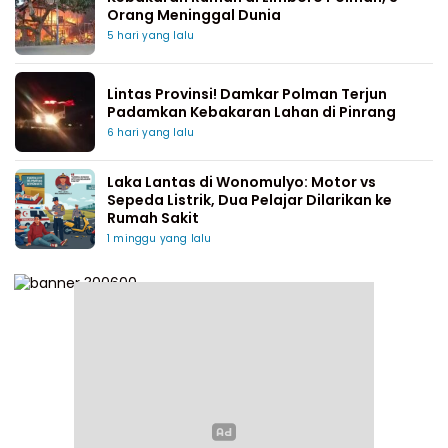
Orang Meninggal Dunia
5 hari yang lalu
Lintas Provinsi! Damkar Polman Terjun
Padamkan Kebakaran Lahan di Pinrang
6 hari yang lalu
Laka Lantas di Wonomulyo: Motor vs
Sepeda Listrik, Dua Pelajar Dilarikan ke
Rumah Sakit
1 minggu yang lalu