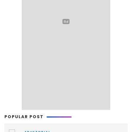
POPULAR POST