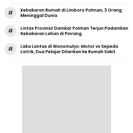
Kebakaran Rumah di Limboro Polman, 3 Orang
#
Meninggal Dunia
Lintas Provinsi! Damkar Polman Terjun Padamkan
#
Kebakaran Lahan di Pinrang
Laka Lantas di Wonomulyo: Motor vs Sepeda
#
Listrik, Dua Pelajar Dilarikan ke Rumah Sakit