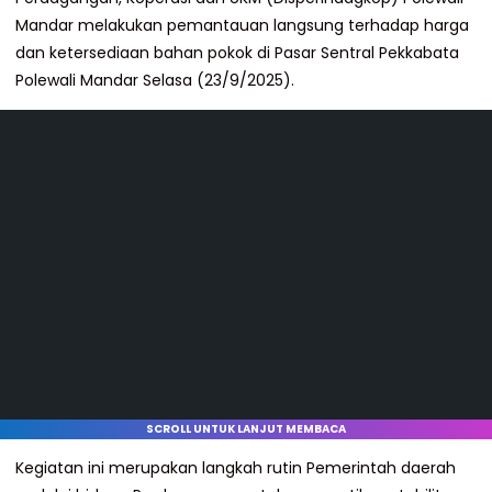
Mandar melakukan pemantauan langsung terhadap harga
dan ketersediaan bahan pokok di Pasar Sentral Pekkabata
Polewali Mandar Selasa (23/9/2025).
SCROLL UNTUK LANJUT MEMBACA
Kegiatan ini merupakan langkah rutin Pemerintah daerah