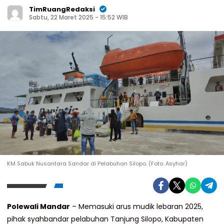
TimRuangRedaksi
Sabtu, 22 Maret 2025 - 15:52 WIB
KM Sabuk Nusantara Sandar di Pelabuhan Silopo. (Foto: Asyhar)
Polewali Mandar
– Memasuki arus mudik lebaran 2025,
pihak syahbandar pelabuhan Tanjung Silopo, Kabupaten