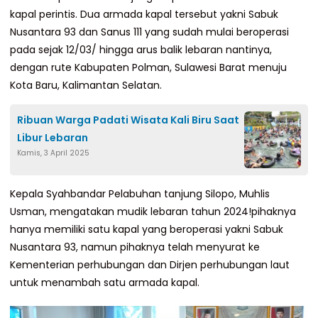
kapal perintis. Dua armada kapal tersebut yakni Sabuk
Nusantara 93 dan Sanus 111 yang sudah mulai beroperasi
pada sejak 12/03/ hingga arus balik lebaran nantinya,
dengan rute Kabupaten Polman, Sulawesi Barat menuju
Kota Baru, Kalimantan Selatan.
Ribuan Warga Padati Wisata Kali Biru Saat
Libur Lebaran
Kamis, 3 April 2025
Kepala Syahbandar Pelabuhan tanjung Silopo, Muhlis
Usman, mengatakan mudik lebaran tahun 2024!pihaknya
hanya memiliki satu kapal yang beroperasi yakni Sabuk
Nusantara 93, namun pihaknya telah menyurat ke
Kementerian perhubungan dan Dirjen perhubungan laut
untuk menambah satu armada kapal.