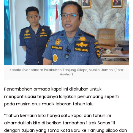
Kepala Syahbandar Pelabuhan Tanjung Silopo, Muhlis Usman. (Foto:
Asyhar)
Penambahan armada kapal ini dilakukan untuk
mengantisipasi terjadinya lonjakan penumpang seperti
pada musim arus mudik lebaran tahun lalu.
“Tahun kemarin kita hanya satu kapal dan tahun ini
alhamdulillah kita di berikan tambahan 1 trek Sanus 111
dengan tujuan yang sama Kota Baru ke Tanjung Silopo dan