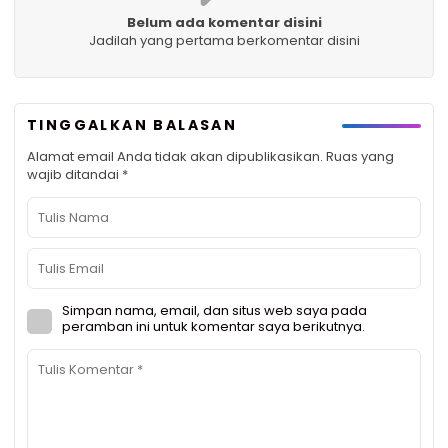
Belum ada komentar disini
Jadilah yang pertama berkomentar disini
TINGGALKAN BALASAN
Alamat email Anda tidak akan dipublikasikan.
Ruas yang
wajib ditandai
*
Simpan nama, email, dan situs web saya pada
peramban ini untuk komentar saya berikutnya.