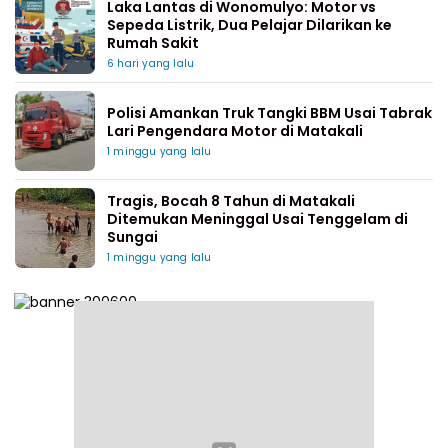
Laka Lantas di Wonomulyo: Motor vs
Sepeda Listrik, Dua Pelajar Dilarikan ke
Rumah Sakit
6 hari yang lalu
Polisi Amankan Truk Tangki BBM Usai Tabrak
Lari Pengendara Motor di Matakali
1 minggu yang lalu
Tragis, Bocah 8 Tahun di Matakali
Ditemukan Meninggal Usai Tenggelam di
Sungai
1 minggu yang lalu