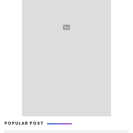
POPULAR POST