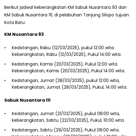
Berikut jadwal keberangkatan KM Sabuk Nusantara 93 dan
KM Sabuk Nusantara 111, di pelabuhan Tanjung Silopo tujuan
Kota Baru:
KM Nusantara 93
Kedatangan, Rabu (12/03/2025), pukul 12:00 wita.
Keberangkatan, Rabu (12/03/2025), Pukul 14:00 wita.
Kedatangan, Kamis (20/03/2025), Pukul 12:00 wita.
Keberangkatan, Kamis (20/03/2025), Pukul 14:00 wita.
Kedatangan, Jumat (28/03/2025), pukul 12:00 wita,
Keberangkatan, Jumat (28/03/2025), Pukul, 14:00 wita.
Sabuk Nusantara 111
Kedatangan, Jumat (21/03/2025), pukul 08:00 wita,
keberangkatan, Sabtu (22/03/2025), Pukul, 10:00 wita.
Kedatangan, Sabtu (29/03/2025), Pukul 08:00 wita.