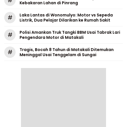
#
Kebakaran Lahan di Pinrang
Laka Lantas di Wonomulyo: Motor vs Sepeda
#
Listrik, Dua Pelajar Dilarikan ke Rumah Sakit
Polisi Amankan Truk Tangki BBM Usai Tabrak Lari
#
Pengendara Motor di Matakali
Tragis, Bocah 8 Tahun di Matakali Ditemukan
#
Meninggal Usai Tenggelam di Sungai