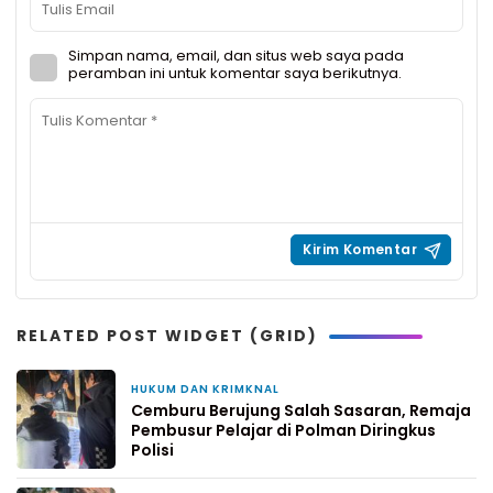
Simpan nama, email, dan situs web saya pada
peramban ini untuk komentar saya berikutnya.
RELATED POST WIDGET (GRID)
HUKUM DAN KRIMKNAL
1 hari yang lalu
Cemburu Berujung Salah Sasaran, Remaja
Pembusur Pelajar di Polman Diringkus
Polisi