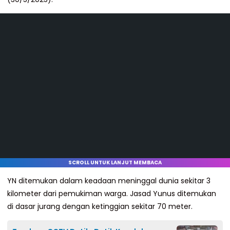
SCROLL UNTUK LANJUT MEMBACA
YN ditemukan dalam keadaan meninggal dunia sekitar 3
kilometer dari pemukiman warga. Jasad Yunus ditemukan
di dasar jurang dengan ketinggian sekitar 70 meter.