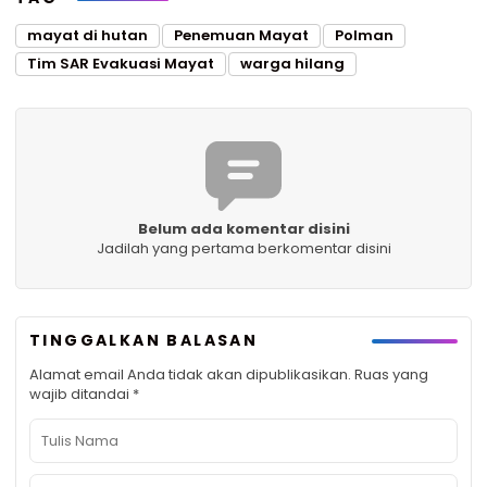
mayat di hutan
Penemuan Mayat
Polman
Tim SAR Evakuasi Mayat
warga hilang
Belum ada komentar disini
Jadilah yang pertama berkomentar disini
TINGGALKAN BALASAN
Alamat email Anda tidak akan dipublikasikan.
Ruas yang
wajib ditandai
*