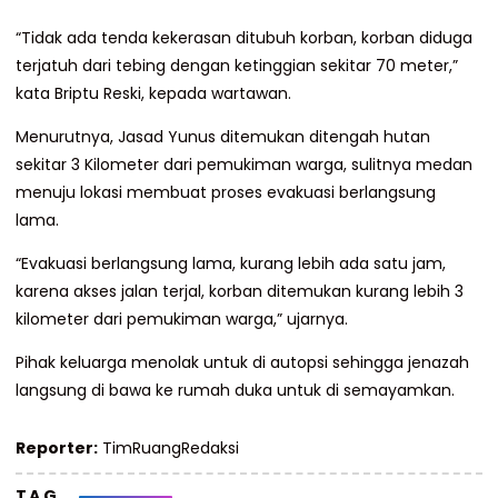
“Tidak ada tenda kekerasan ditubuh korban, korban diduga
terjatuh dari tebing dengan ketinggian sekitar 70 meter,”
kata Briptu Reski, kepada wartawan.
Menurutnya, Jasad Yunus ditemukan ditengah hutan
sekitar 3 Kilometer dari pemukiman warga, sulitnya medan
menuju lokasi membuat proses evakuasi berlangsung
lama.
“Evakuasi berlangsung lama, kurang lebih ada satu jam,
karena akses jalan terjal, korban ditemukan kurang lebih 3
kilometer dari pemukiman warga,” ujarnya.
Pihak keluarga menolak untuk di autopsi sehingga jenazah
langsung di bawa ke rumah duka untuk di semayamkan.
Reporter:
TimRuangRedaksi
TAG