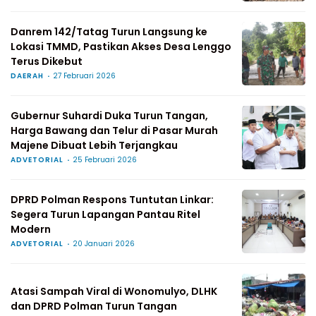
Danrem 142/Tatag Turun Langsung ke
Lokasi TMMD, Pastikan Akses Desa Lenggo
Terus Dikebut
DAERAH
27 Februari 2026
Gubernur Suhardi Duka Turun Tangan,
Harga Bawang dan Telur di Pasar Murah
Majene Dibuat Lebih Terjangkau
ADVETORIAL
25 Februari 2026
DPRD Polman Respons Tuntutan Linkar:
Segera Turun Lapangan Pantau Ritel
Modern
ADVETORIAL
20 Januari 2026
Atasi Sampah Viral di Wonomulyo, DLHK
dan DPRD Polman Turun Tangan