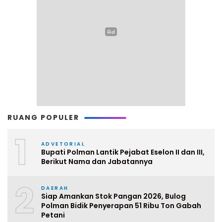
RUANG POPULER
1
ADVETORIAL
Bupati Polman Lantik Pejabat Eselon II dan III,
Berikut Nama dan Jabatannya
2
DAERAH
Siap Amankan Stok Pangan 2026, Bulog
Polman Bidik Penyerapan 51 Ribu Ton Gabah
Petani