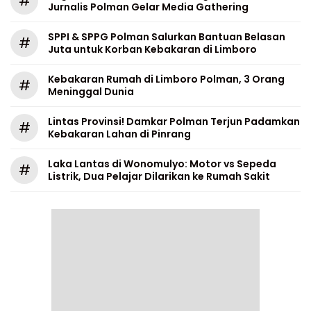
#
Jurnalis Polman Gelar Media Gathering
SPPI & SPPG Polman Salurkan Bantuan Belasan
#
Juta untuk Korban Kebakaran di Limboro
Kebakaran Rumah di Limboro Polman, 3 Orang
#
Meninggal Dunia
Lintas Provinsi! Damkar Polman Terjun Padamkan
#
Kebakaran Lahan di Pinrang
Laka Lantas di Wonomulyo: Motor vs Sepeda
#
Listrik, Dua Pelajar Dilarikan ke Rumah Sakit