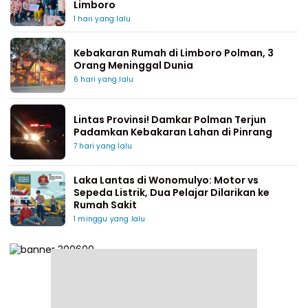
Limboro
1 hari yang lalu
Kebakaran Rumah di Limboro Polman, 3
Orang Meninggal Dunia
6 hari yang lalu
Lintas Provinsi! Damkar Polman Terjun
Padamkan Kebakaran Lahan di Pinrang
7 hari yang lalu
Laka Lantas di Wonomulyo: Motor vs
Sepeda Listrik, Dua Pelajar Dilarikan ke
Rumah Sakit
1 minggu yang lalu