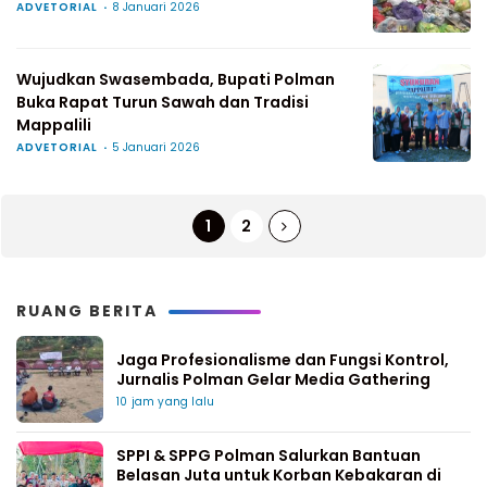
ADVETORIAL
8 Januari 2026
Wujudkan Swasembada, Bupati Polman
Buka Rapat Turun Sawah dan Tradisi
Mappalili
ADVETORIAL
5 Januari 2026
1
2
RUANG BERITA
Jaga Profesionalisme dan Fungsi Kontrol,
Jurnalis Polman Gelar Media Gathering
10 jam yang lalu
SPPI & SPPG Polman Salurkan Bantuan
Belasan Juta untuk Korban Kebakaran di