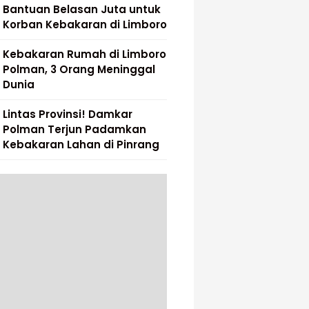
Bantuan Belasan Juta untuk
Korban Kebakaran di Limboro
Kebakaran Rumah di Limboro
Polman, 3 Orang Meninggal
Dunia
Lintas Provinsi! Damkar
Polman Terjun Padamkan
Kebakaran Lahan di Pinrang