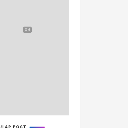
ULAR POST