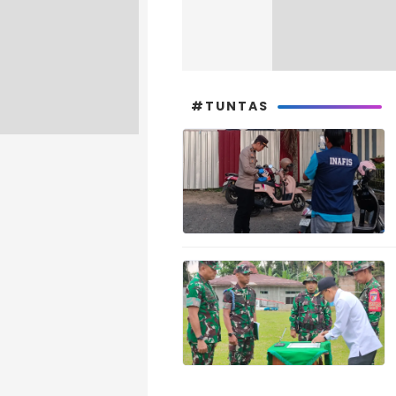
#TUNTAS