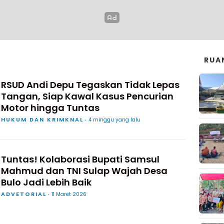
RUA
RSUD Andi Depu Tegaskan Tidak Lepas
Tangan, Siap Kawal Kasus Pencurian
Motor hingga Tuntas
HUKUM DAN KRIMKNAL
4 minggu yang lalu
Tuntas! Kolaborasi Bupati Samsul
Mahmud dan TNI Sulap Wajah Desa
Bulo Jadi Lebih Baik
ADVETORIAL
11 Maret 2026