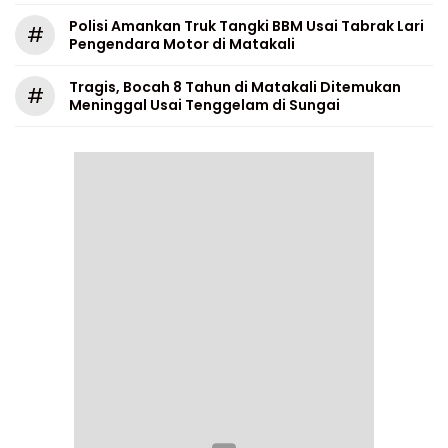
Polisi Amankan Truk Tangki BBM Usai Tabrak Lari
#
Pengendara Motor di Matakali
Tragis, Bocah 8 Tahun di Matakali Ditemukan
#
Meninggal Usai Tenggelam di Sungai