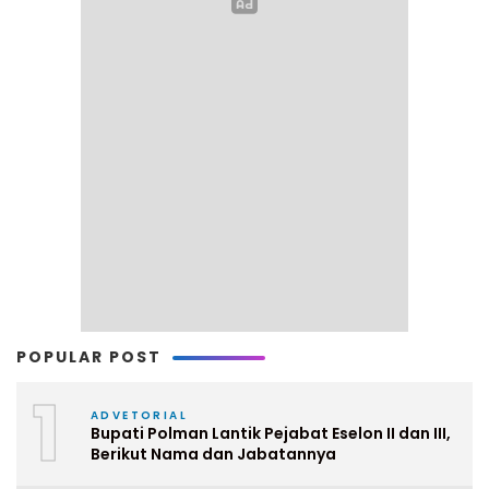
POPULAR POST
1
ADVETORIAL
Bupati Polman Lantik Pejabat Eselon II dan III,
Berikut Nama dan Jabatannya