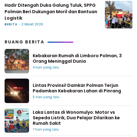
Hadir Ditengah Duka Galung Tuluk, SPPG
Polman Beri Dukungan Moril dan Bantuan
Logistik
BERITA
2 Maret 2026
RUANG BERITA
Kebakaran Rumah di Limboro Polman, 3
Orang Meninggal Dunia
4 hari yang lalu
Lintas Provinsi! Damkar Polman Terjun
Padamkan Kebakaran Lahan di Pinrang
5 hari yang lalu
Laka Lantas di Wonomulyo: Motor vs
Sepeda Listrik, Dua Pelajar Dilarikan ke
Rumah Sakit
7 hari yang lalu