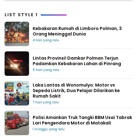
LIST STYLE 1
Kebakaran Rumah di Limboro Polman, 3
Orang Meninggal Dunia
4 hari yang lalu
Lintas Provinsi! Damkar Polman Terjun
Padamkan Kebakaran Lahan di Pinrang
5 hari yang lalu
Laka Lantas di Wonomulyo: Motor vs
Sepeda Listrik, Dua Pelajar Dilarikan ke
Rumah Sakit
7 hari yang lalu
Polisi Amankan Truk Tangki BBM Usai Tabrak
Lari Pengendara Motor di Matakali
1 minggu yang lalu