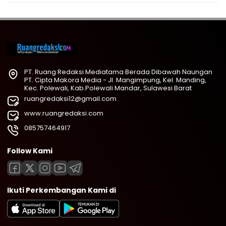
PT. Ruang Redaksi Mediatama Berada Dibawah Naungan
PT. Cipta Makora Media - Jl. Mangimpung, Kel. Manding,
Kec. Polewali, Kab.Polewali Mandar, Sulawesi Barat
ruangredaksi12@gmail.com
www.ruangredaksi.com
085757464917
Follow Kami
Ikuti Perkembangan Kami di