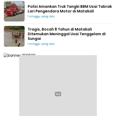
Polisi Amankan Truk Tangki BBM Usai Tabrak
Lari Pengendara Motor di Matakali
1 minggu yang lalu
Tragis, Bocah 8 Tahun di Matakali
Ditemukan Meninggal Usai Tenggelam di
Sungai
1 minggu yang lalu